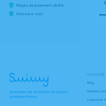
Moyen de paiement vérifié
Adresse e-mail
ACTUALITÉS
Blog
Swimmy dan
Le premier site de location de piscines
privées en France.
L'aventure