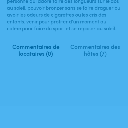
personne qui adore faire des longueurs sur le dos
au soleil. pouvoir bronzer sans se faire draguer ou
avoir les odeurs de cigarettes ou les cris des
enfants. venir pour profiter d'un moment au
calme pour faire du sport et se reposer au soleil.
Commentaires de
Commentaires des
locataires (0)
hôtes (7)