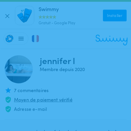
Swimmy
Installer
Gratuit - Google Play
jennifer l
Membre depuis 2020
7 commentaires
Moyen de paiement vérifié
Adresse e-mail