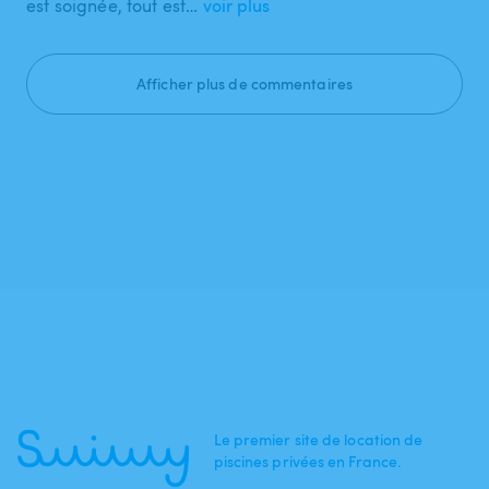
est soignée, tout est…
voir plus
Afficher plus de commentaires
Le premier site de location de
piscines privées en France.