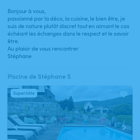
Bonjour à vous,
passionné par la déco, la cuisine, le bien être, je
suis de nature plutôt discret tout en aimant le cas
échéant les échanges dans le respect et le savoir
être.
Au plaisir de vous rencontrer
Stéphane
Piscine de Stéphane S
Superhôte
1
/
10