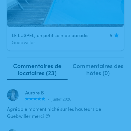
LE LUSPEL, un petit coin de paradis
5
Guebwiller
Commentaires de
Commentaires des
locataires (23)
hôtes (0)
Aurore B
•
juillet 2026
Agréable moment niché sur les hauteurs de
Guebwiller merci 😊