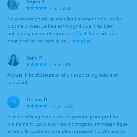
Najah R
•
juin 2026
Nous avons passé un excellent moment dans cette
piscine privée. Le lieu est magnifique, très bien
entretenu, calme et reposant. C'est l'endroit idéal
pour profiter en famille en…
voir plus
Sena P
•
mai 2026
Accueil très chaleureux et un espace agréable et
convivial.
Tiffany D
TD
•
août 2025
Piscine très agréable, assez grande pour profiter
pleinement. La vue sur les montagnes est magnifique
et rend le cadre encore plus reposant. La décoration