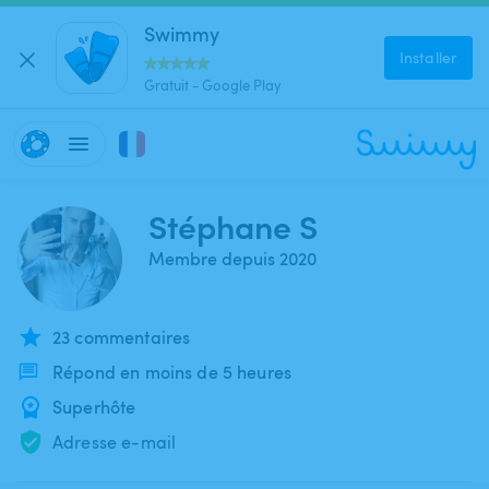
Swimmy
Installer
Gratuit - Google Play
Stéphane S
Membre depuis 2020
23 commentaires
Répond en moins de 5 heures
Superhôte
Adresse e-mail