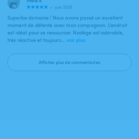
Insia K
•
juin 2026
Superbe domaine ! Nous avons passé un excellent
moment de détente avec mon compagnon. L’endroit
est idéal pour se ressourcer. Nadège est adorable,
très réactive et toujours…
voir plus
Afficher plus de commentaires