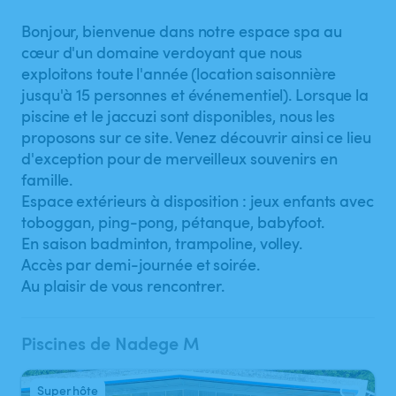
Bonjour, bienvenue dans notre espace spa au
cœur d'un domaine verdoyant que nous
exploitons toute l'année (location saisonnière
jusqu'à 15 personnes et événementiel). Lorsque la
piscine et le jaccuzi sont disponibles, nous les
proposons sur ce site. Venez découvrir ainsi ce lieu
d'exception pour de merveilleux souvenirs en
famille.
Espace extérieurs à disposition : jeux enfants avec
toboggan, ping-pong, pétanque, babyfoot.
En saison badminton, trampoline, volley.
Accès par demi-journée et soirée.
Au plaisir de vous rencontrer.
Piscines de Nadege M
Superhôte