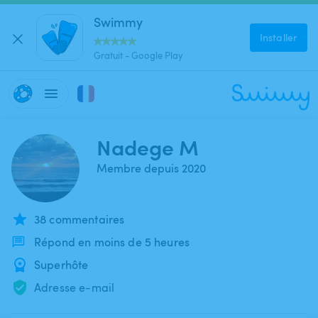
Swimmy
Installer
Gratuit - Google Play
Nadege M
Membre depuis 2020
38 commentaires
Répond en moins de 5 heures
Superhôte
Adresse e-mail