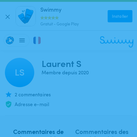
Swimmy
Installer
Gratuit - Google Play
Laurent S
LS
Membre depuis 2020
2 commentaires
Adresse e-mail
Commentaires de
Commentaires des