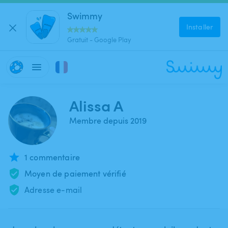
Swimmy
Installer
Gratuit - Google Play
Alissa A
Membre depuis 2019
1 commentaire
Moyen de paiement vérifié
Adresse e-mail