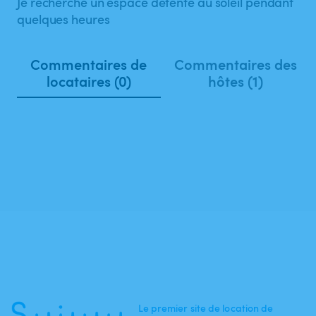
Je recherche un espace détente au soleil pendant
quelques heures
Commentaires de
Commentaires des
locataires (0)
hôtes (1)
Le premier site de location de