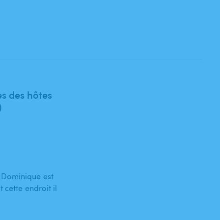
s des hôtes
)
 Dominique est
 cette endroit il