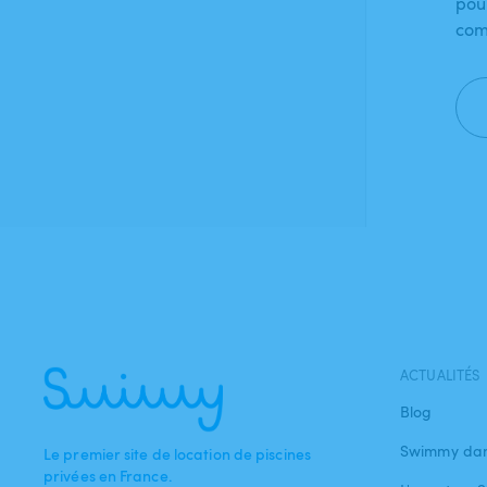
pou
com
ACTUALITÉS
Blog
Swimmy dan
Le premier site de location de piscines
privées en France.