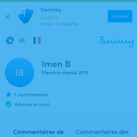
Swimmy
Installer
Gratuit - Google Play
Imen B
IB
Membre depuis 2019
1 commentaire
Adresse e-mail
Commentaires de
Commentaires des