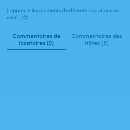
J'apprécie les moments de détente aquatique au
soleil... 😊
Commentaires de
Commentaires des
locataires (0)
hôtes (5)