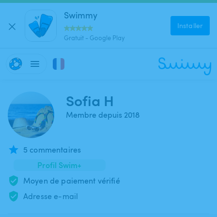
Swimmy
Installer
Gratuit - Google Play
Sofia H
Membre depuis 2018
5 commentaires
Profil Swim+
Moyen de paiement vérifié
Adresse e-mail