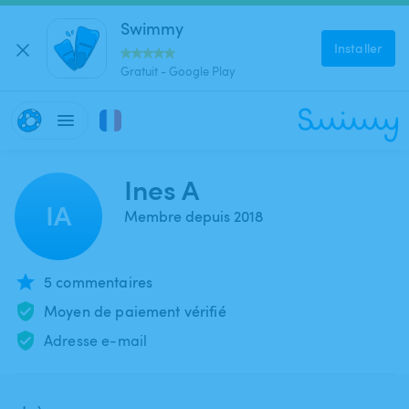
Swimmy
Installer
Gratuit - Google Play
Ines A
IA
Membre depuis 2018
5 commentaires
Moyen de paiement vérifié
Adresse e-mail