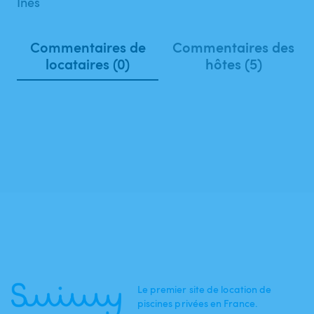
Inès
Commentaires de
Commentaires des
locataires (0)
hôtes (5)
Le premier site de location de
piscines privées en France.