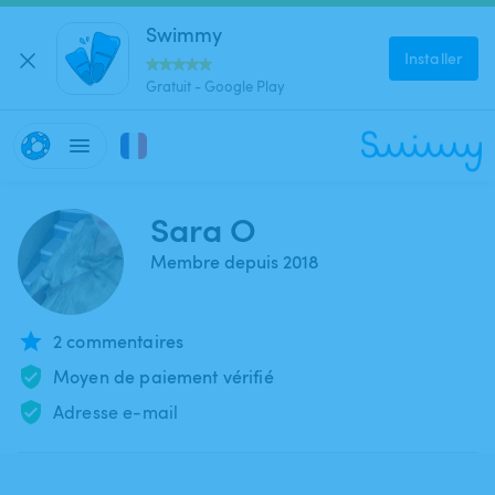
Swimmy
Installer
Gratuit - Google Play
Sara O
Membre depuis 2018
2 commentaires
Moyen de paiement vérifié
Adresse e-mail