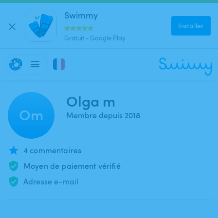
Swimmy
Installer
Gratuit - Google Play
Olga m
Om
Membre depuis 2018
4 commentaires
Moyen de paiement vérifié
Adresse e-mail