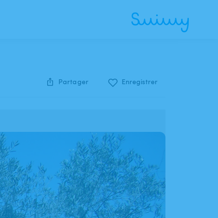
Partager
Enregistrer