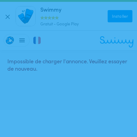
Swimmy
Installer
Gratuit - Google Play
Impossible de charger l'annonce. Veuillez essayer
de nouveau.