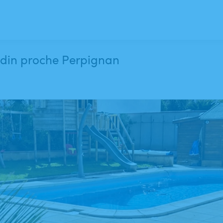
ardin proche Perpignan