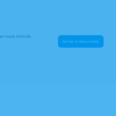
n toute intimité.
Vérifier la disponibilité