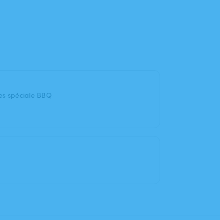
iles spéciale BBQ