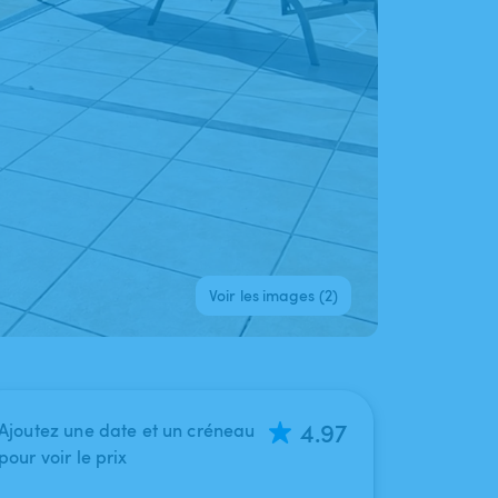
Voir les images (2)
4.97
Ajoutez une date et un créneau
pour voir le prix