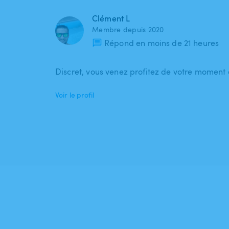
Clément L
Membre depuis 2020
Répond en moins de 21 heures
Discret, vous venez profitez de votre moment e
Voir le profil