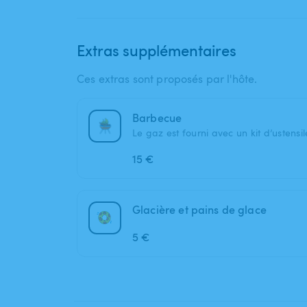
Extras supplémentaires
Ces extras sont proposés par l'hôte.
Barbecue
Le gaz est fourni avec un kit d’ustens
15 €
Glacière et pains de glace
5 €