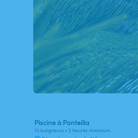
Piscine à Ponteilla
10 baigneurs
• 2 heures minimum