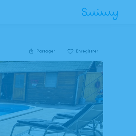
Partager
Enregistrer