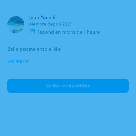
Jean Yann S
Membre depuis 2023
Répond en moins de 1 heure
Belle piscine ensoleillée
Voir le profil
Vérifier la disponibilité