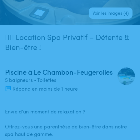
Voir les images (4)
🧖‍♀️ Location Spa Privatif – Détente &
Bien-être !
Piscine à Le Chambon-Feugerolles
5 baigneurs
• Toilettes
Répond en moins de 1 heure
Envie d’un moment de relaxation ?
Offrez-vous une parenthèse de bien-être dans notre
spa haut de gamme.