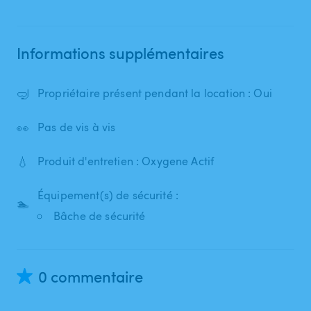
Informations supplémentaires
🤿
Propriétaire présent pendant la location : Oui
👀
Pas de vis à vis
💧
Produit d'entretien : Oxygene Actif
Équipement(s) de sécurité :
🏊
Bâche de sécurité
0 commentaire