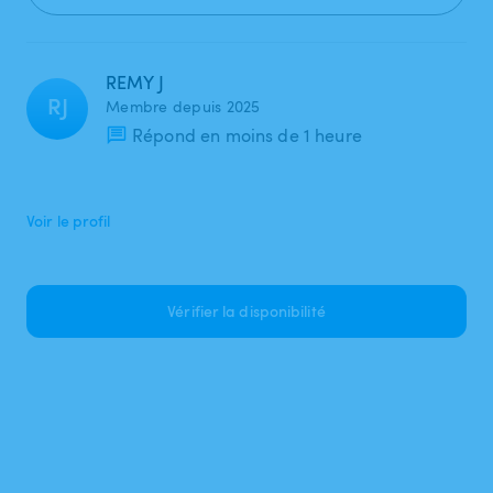
REMY J
RJ
Membre depuis 2025
Répond en moins de 1 heure
Voir le profil
Vérifier la disponibilité