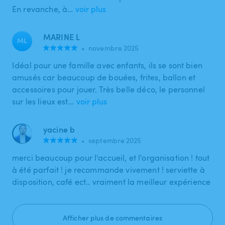
En revanche, à…
voir plus
MARINE L
ML
•
novembre 2025
Idéal pour une famille avec enfants, ils se sont bien
amusés car beaucoup de bouées, frites, ballon et
accessoires pour jouer. Très belle déco, le personnel
sur les lieux est…
voir plus
yacine b
•
septembre 2025
merci beaucoup pour l'accueil, et l'organisation ! tout
à été parfait ! je recommande vivement ! serviette à
disposition, café ect.. vraiment la meilleur expérience
Afficher plus de commentaires