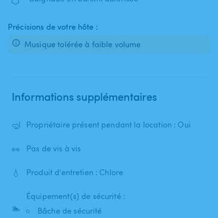
Précisions de votre hôte :
Musique tolérée à faible volume
Informations supplémentaires
🤿
Propriétaire présent pendant la location : Oui
👀
Pas de vis à vis
💧
Produit d'entretien : Chlore
Équipement(s) de sécurité :
🏊
Bâche de sécurité