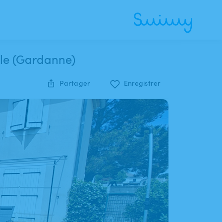
lle (Gardanne)
Partager
Enregistrer