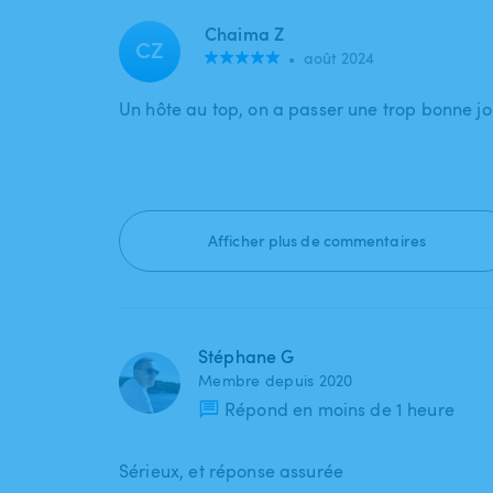
Chaima Z
CZ
•
août 2024
Un hôte au top, on a passer une trop bonne j
Afficher plus de commentaires
Stéphane G
Membre depuis 2020
Répond en moins de 1 heure
Sérieux, et réponse assurée