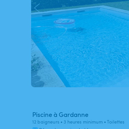
Piscine à Gardanne
12 baigneurs
• 3 heures minimum
• Toilettes