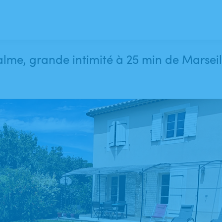
calme, grande intimité à 25 min de Marsei