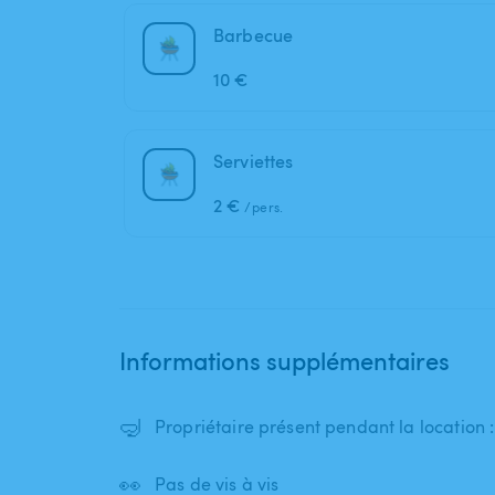
Barbecue
10 €
Serviettes
2 €
/pers.
Informations supplémentaires
🤿
Propriétaire présent pendant la location 
👀
Pas de vis à vis