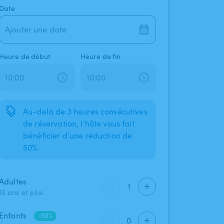
Date
Ajouter une date
Heure de début
Heure de fin
Au-delà de 3 heures consécutives
de réservation, l’hôte vous fait
bénéficier d’une réduction de
50%.
Adultes
1
13 ans et plus
Enfants
-50%
0