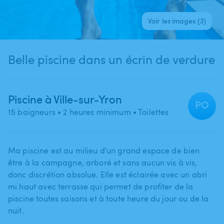
Voir les images (3)
Belle piscine dans un écrin de verdure
Piscine à Ville-sur-Yron
PO
15 baigneurs
• 2 heures minimum
• Toilettes
Ma piscine est au milieu d'un grand espace de bien
être à la campagne​,​ arboré et sans aucun vis à vis​,​
donc discrétion absolue. Elle est éclairée avec un abri
mi haut avec terrasse qui permet de profiter de la
piscine toutes saisons et à toute heure du jour ou de la
nuit.