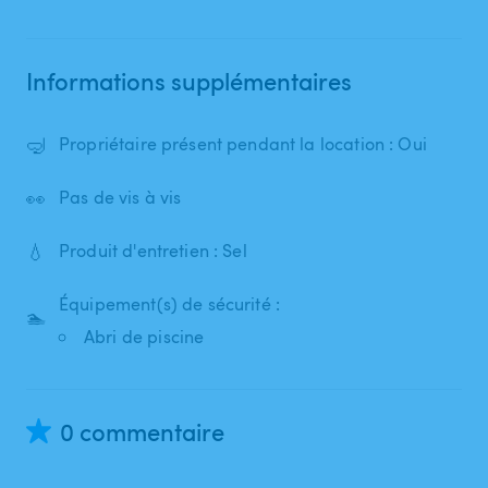
Informations supplémentaires
🤿
Propriétaire présent pendant la location : Oui
👀
Pas de vis à vis
💧
Produit d'entretien : Sel
Équipement(s) de sécurité :
🏊
Abri de piscine
0 commentaire