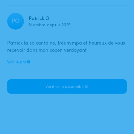
Patrick O
PO
Membre depuis 2025
Patrick la soixantaine, très sympa et heureux de vous
recevoir dans mon cocon verdoyant.
Voir le profil
Vérifier la disponibilité