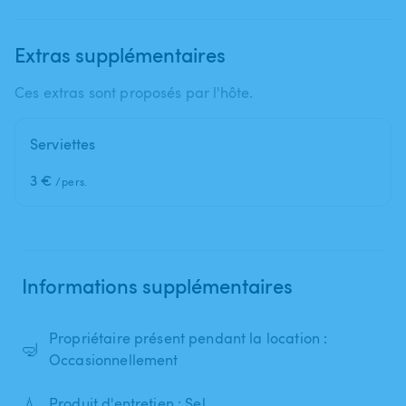
Extras supplémentaires
Ces extras sont proposés par l'hôte.
Serviettes
3 €
/pers.
Informations supplémentaires
Propriétaire présent pendant la location :
🤿
Occasionnellement
💧
Produit d'entretien : Sel