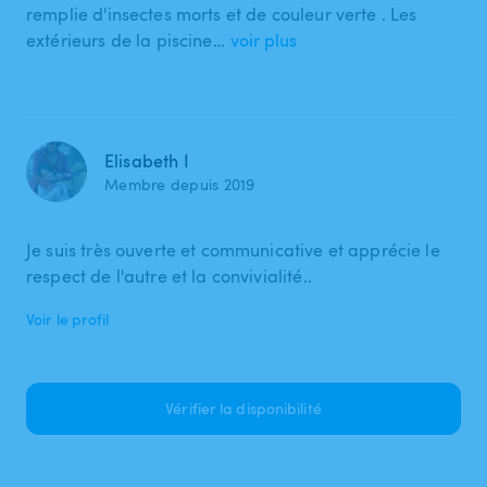
remplie d'insectes morts et de couleur verte . Les
extérieurs de la piscine…
voir plus
Elisabeth I
Membre depuis 2019
Je suis très ouverte et communicative et apprécie le
respect de l'autre et la convivialité..
Voir le profil
Vérifier la disponibilité