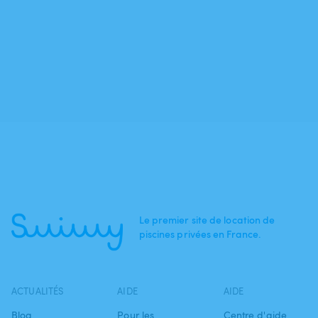
Le premier site de location de
piscines privées en France.
ACTUALITÉS
AIDE
AIDE
Blog
Pour les
Centre d'aide