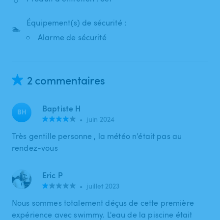
Équipement(s) de sécurité :
🏊
Alarme de sécurité
2 commentaires
Baptiste H
BH
•
juin 2024
Très gentille personne , la météo n’était pas au
rendez-vous
Eric P
•
juillet 2023
Nous sommes totalement déçus de cette première
expérience avec swimmy. L'eau de la piscine était