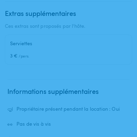
Extras supplémentaires
Ces extras sont proposés par l'hôte.
Serviettes
3 €
/pers.
Informations supplémentaires
🤿
Propriétaire présent pendant la location : Oui
👀
Pas de vis à vis