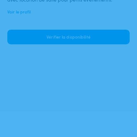
Voir le profil
Vérifier la disponibilité