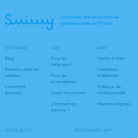
Le premier site de location de
piscines privées en France.
ACTUALITÉS
AIDE
AIDE
Blog
Pour les
Centre d'aide
baigneurs
Swimmy dans les
Conditions
médias
Pour les
d'utilisation
propriétaires
L'aventure
Politique de
Swimmy
Louer ma piscine
confidentialité
Comment ça
Mentions légales
marche ?
SUIVEZ-NOUS
TÉLÉCHARGEZ L'APP