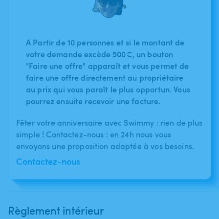
A Partir de 10 personnes et si le montant de
votre demande excède 500€, un bouton
"Faire une offre" apparaît et vous permet de
faire une offre directement au propriétaire
au prix qui vous paraît le plus opportun. Vous
pourrez ensuite recevoir une facture.
Fêter votre anniversaire avec Swimmy : rien de plus
simple ! Contactez-nous : en 24h nous vous
envoyons une proposition adaptée à vos besoins.
Contactez-nous
Règlement intérieur