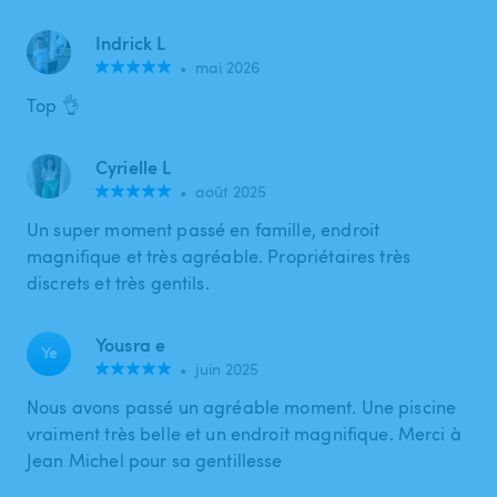
Indrick L
•
mai 2026
Top 👌
Cyrielle L
•
août 2025
Un super moment passé en famille, endroit
magnifique et très agréable. Propriétaires très
discrets et très gentils.
Yousra e
Ye
•
juin 2025
Nous avons passé un agréable moment. Une piscine
vraiment très belle et un endroit magnifique. Merci à
Jean Michel pour sa gentillesse