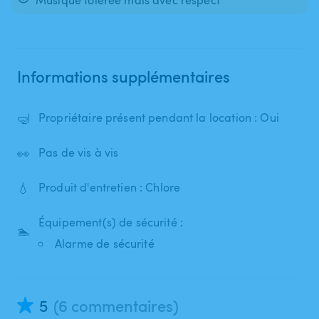
Informations supplémentaires
🤿
Propriétaire présent pendant la location : Oui
👀
Pas de vis à vis
💧
Produit d'entretien : Chlore
Équipement(s) de sécurité :
🏊
Alarme de sécurité
5
(6 commentaires)