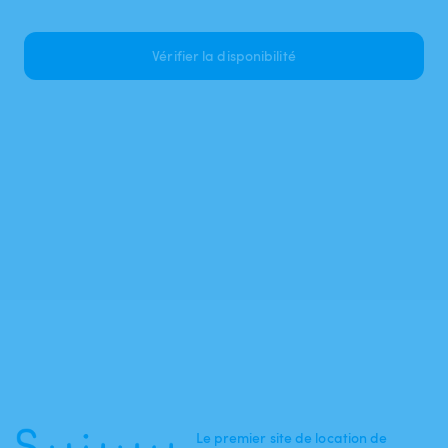
Vérifier la disponibilité
Le premier site de location de