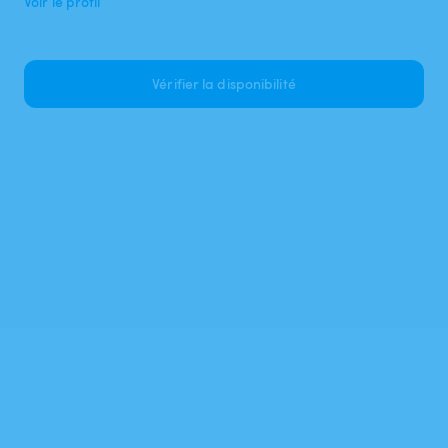
Voir le profil
Vérifier la disponibilité