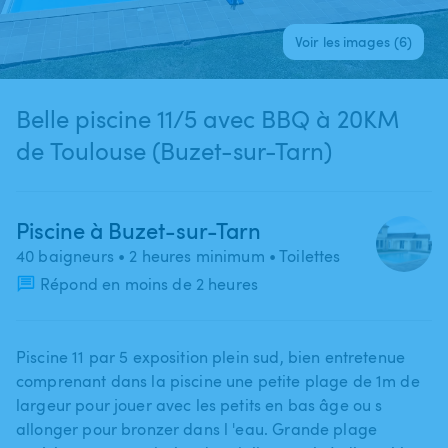
Voir les images (6)
Belle piscine 11/5 avec BBQ à 20KM
de Toulouse (Buzet-sur-Tarn)
Piscine à Buzet-sur-Tarn
40 baigneurs
• 2 heures minimum
• Toilettes
Répond en moins de 2 heures
Piscine 11 par 5 exposition plein sud​,​ bien entretenue
comprenant dans la piscine une petite plage de 1m de
largeur pour jouer avec les petits en bas âge ou s
allonger pour bronzer dans l 'eau. Grande plage