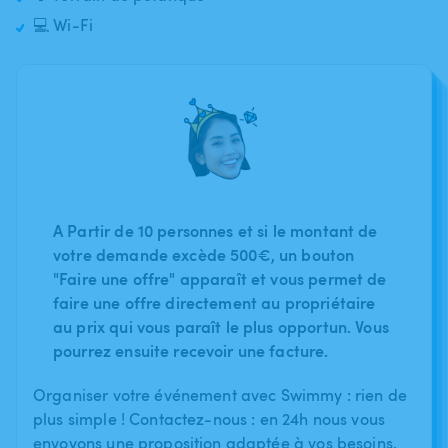
💻 Wi-Fi
A Partir de 10 personnes et si le montant de
votre demande excède 500€, un bouton
"Faire une offre" apparaît et vous permet de
faire une offre directement au propriétaire
au prix qui vous paraît le plus opportun. Vous
pourrez ensuite recevoir une facture.
Organiser votre événement avec Swimmy : rien de
plus simple ! Contactez-nous : en 24h nous vous
envoyons une proposition adaptée à vos besoins.