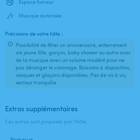
🚭
Espace fumeur
🎶
Musique autorisée
Précisions de votre hôte :
Possibilité de fêter un anniversaire, enterrement
vie jeune fille, garçon, baby shower ou autre avec
de la musique avec un volume modéré pour ne
pas déranger le voisinage. Boissons à disposition,
vasques et glaçons disponibles. Pas de vis à vis,
secteur tranquille
Extras supplémentaires
Ces extras sont proposés par l'hôte.
Barbecue