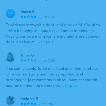
Noura B
NB
•
juin 2026
Expérience incroyable dans la piscine de M. Christian
! Hôte très sympathique, accueillant et attentionné.
Nous avons passé un excellent moment entre copines,
dans le calme et…
voir plus
Tânia G
•
juin 2026
Très calme, confortable et offrant une intimité totale.
Christian est également très sympathique et
arrangeant. Je recommande absolument cet endroit
pour un moment de détente et…
voir plus
Melanie R
•
mai 2026