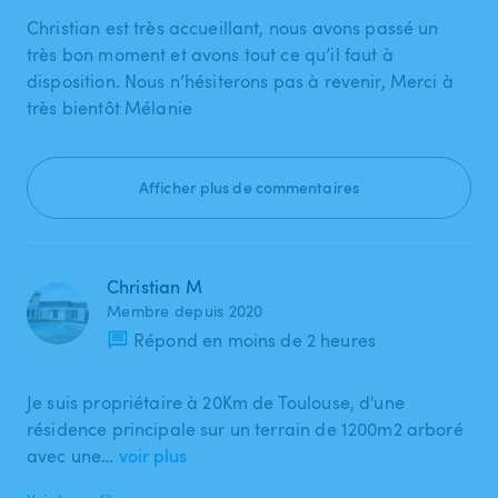
Christian est très accueillant, nous avons passé un
très bon moment et avons tout ce qu’il faut à
disposition. Nous n’hésiterons pas à revenir, Merci à
très bientôt Mélanie
Afficher plus de commentaires
Christian M
Membre depuis 2020
Répond en moins de 2 heures
Je suis propriétaire à 20Km de Toulouse, d'une
résidence principale sur un terrain de 1200m2 arboré
avec une…
voir plus