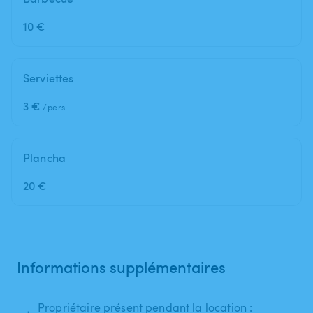
10 €
Serviettes
3 €
/pers.
Plancha
20 €
Informations supplémentaires
Propriétaire présent pendant la location :