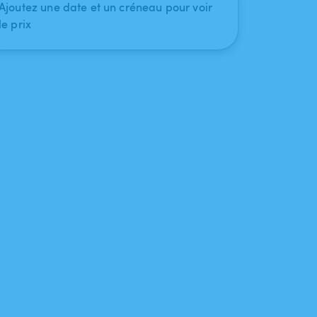
Ajoutez une date et un créneau pour voir
le prix