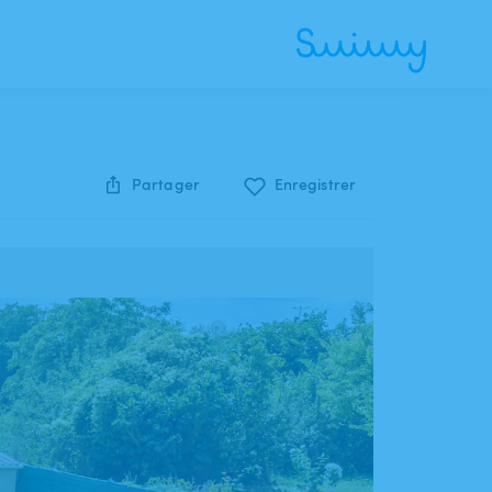
Partager
Enregistrer