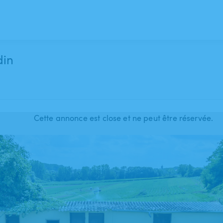
din
Cette annonce est close et ne peut être réservée.