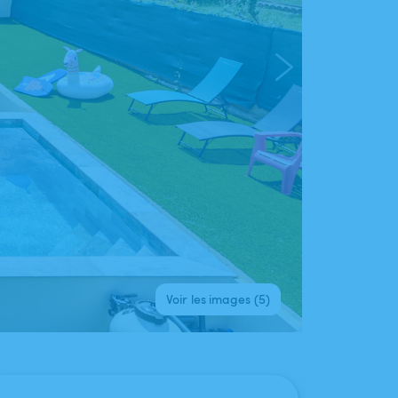
Voir les images (5)