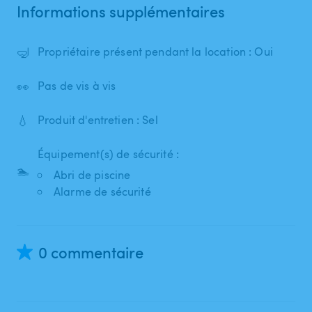
Informations supplémentaires
🤿
Propriétaire présent pendant la location : Oui
👀
Pas de vis à vis
💧
Produit d'entretien : Sel
Équipement(s) de sécurité :
🏊
Abri de piscine
Alarme de sécurité
0 commentaire