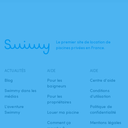
Le premier site de location de
piscines privées en France.
ACTUALITÉS
AIDE
AIDE
Blog
Pour les
Centre d'aide
baigneurs
Swimmy dans les
Conditions
médias
Pour les
d'utilisation
propriétaires
L'aventure
Politique de
Swimmy
Louer ma piscine
confidentialité
Comment ça
Mentions légales