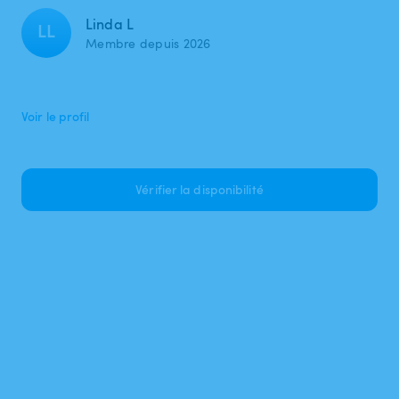
Linda L
LL
Membre depuis 2026
Voir le profil
Vérifier la disponibilité