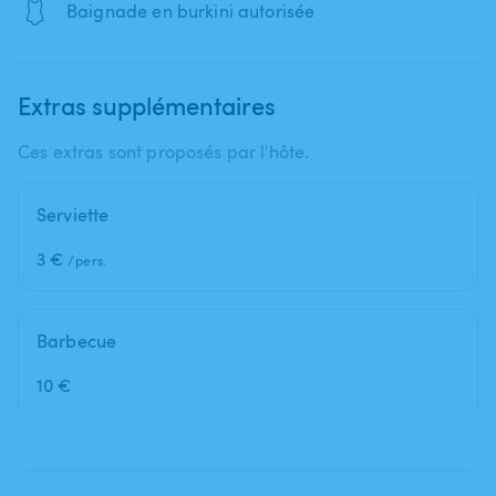
🩱
Baignade en burkini autorisée
Extras supplémentaires
Ces extras sont proposés par l'hôte.
Serviette
3 €
/pers.
Barbecue
10 €