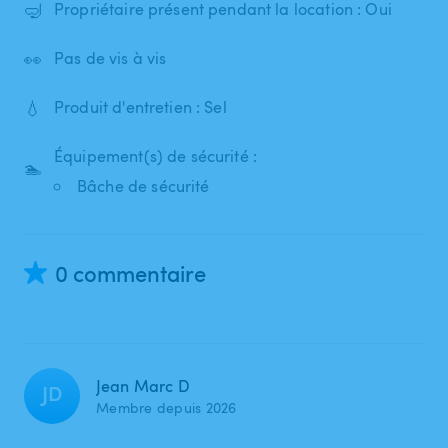
🤿
Propriétaire présent pendant la location : Oui
👀
Pas de vis à vis
💧
Produit d'entretien : Sel
Équipement(s) de sécurité :
🏊
Bâche de sécurité
0 commentaire
Jean Marc D
JD
Membre depuis 2026