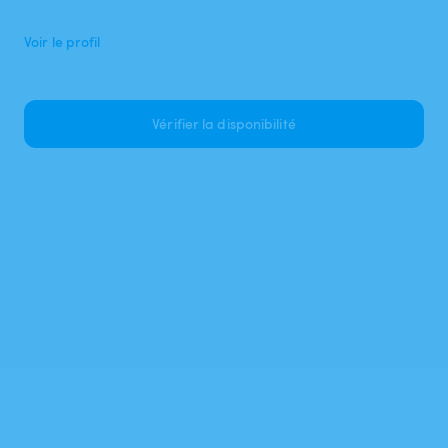
Voir le profil
Vérifier la disponibilité