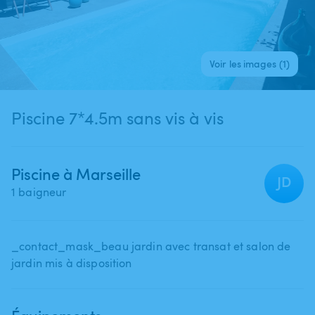
Voir les images (1)
Piscine 7*4.5m sans vis à vis
Piscine à Marseille
JD
1 baigneur
_contact_mask_beau jardin avec transat et salon de
jardin mis à disposition