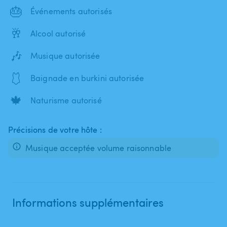
🎂
Événements autorisés
🥂
Alcool autorisé
🎶
Musique autorisée
🩱
Baignade en burkini autorisée
🍁
Naturisme autorisé
Précisions de votre hôte :
Musique acceptée volume raisonnable
Informations supplémentaires