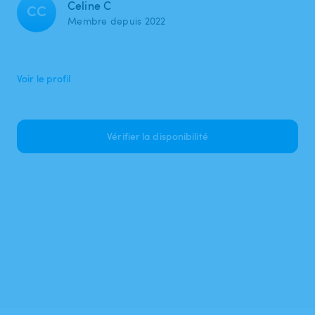
Celine C
CC
Membre depuis 2022
Voir le profil
Vérifier la disponibilité