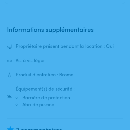
Informations supplémentaires
🤿
Propriétaire présent pendant la location : Oui
👀
Vis à vis léger
💧
Produit d'entretien : Brome
Équipement(s) de sécurité :
🏊
Barrière de protection
Abri de piscine
2 commentaires