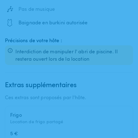
🎶
Pas de musique
🩱
Baignade en burkini autorisée
Précisions de votre hôte :
Interdiction de manipuler l' abri de piscine. Il
restera ouvert lors de la location
Extras supplémentaires
Ces extras sont proposés par l'hôte.
Frigo
Location de frigo partagé
5 €