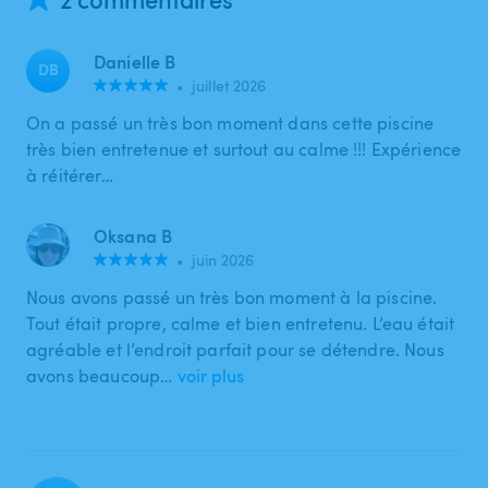
Danielle B
DB
•
juillet 2026
On a passé un très bon moment dans cette piscine
très bien entretenue et surtout au calme !!! Expérience
à réitérer…
Oksana B
•
juin 2026
Nous avons passé un très bon moment à la piscine.
Tout était propre, calme et bien entretenu. L’eau était
agréable et l’endroit parfait pour se détendre. Nous
avons beaucoup…
voir plus