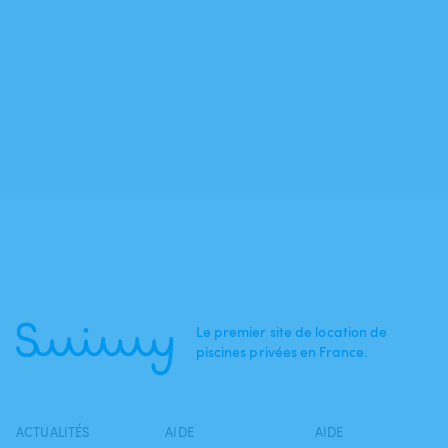
Le premier site de location de
piscines privées en France.
ACTUALITÉS
AIDE
AIDE