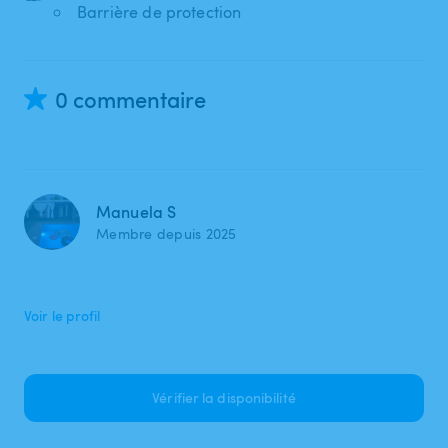
Barrière de protection
0 commentaire
Manuela S
Membre depuis 2025
Voir le profil
Vérifier la disponibilité