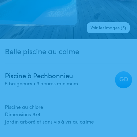
Voir les images (3)
Belle piscine au calme
Piscine à Pechbonnieu
GD
5 baigneurs
• 3 heures minimum
Piscine au chlore
Dimensions 8x4
Jardin arboré et sans vis à vis au calme