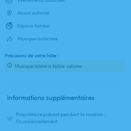
🥂
Alcool autorisé
🚭
Espace fumeur
🎶
Musique autorisée
Précisions de votre hôte :
Musique toléré à faible volume
Informations supplémentaires
Propriétaire présent pendant la location :
🤿
Occasionnellement