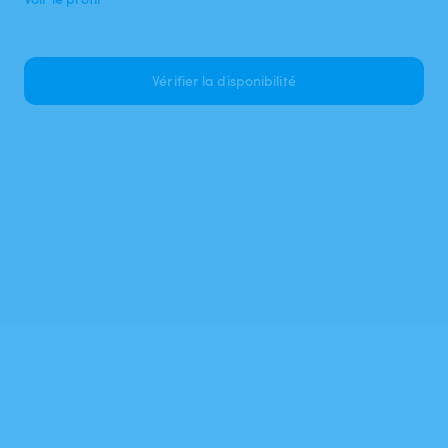
Vérifier la disponibilité