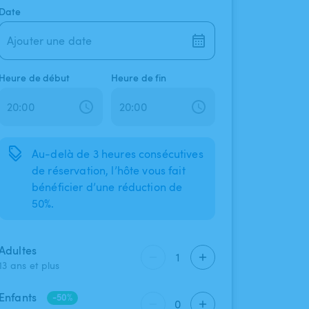
Date
Ajouter une date
Heure de début
Heure de fin
Au-delà de 3 heures consécutives
de réservation, l’hôte vous fait
bénéficier d’une réduction de
50%.
Adultes
1
13 ans et plus
Enfants
-50%
0