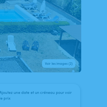
Voir les images (2)
Ajoutez une date et un créneau pour voir
le prix