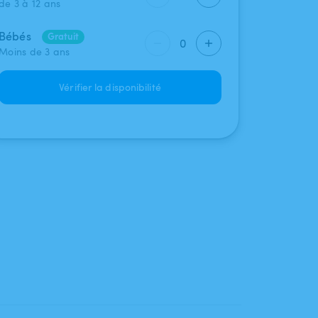
de 3 à 12 ans
Bébés
Gratuit
0
Moins de 3 ans
Vérifier la disponibilité