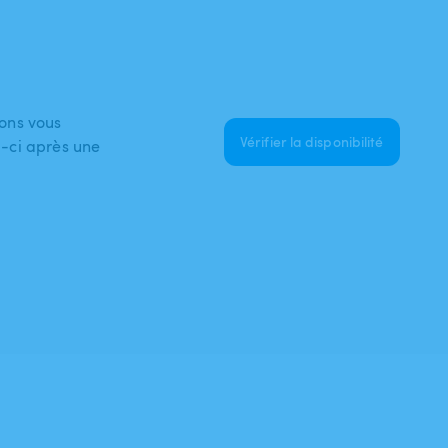
ons vous
Vérifier la disponibilité
ui-ci après une