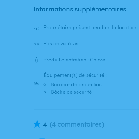
Informations supplémentaires
🤿
Propriétaire présent pendant la location 
👀
Pas de vis à vis
💧
Produit d'entretien : Chlore
Équipement(s) de sécurité :
🏊
Barrière de protection
Bâche de sécurité
4
(4 commentaires)