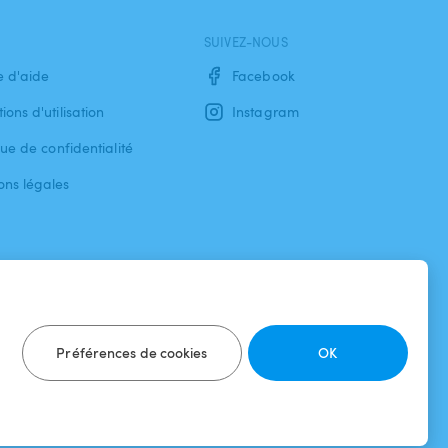
SUIVEZ-NOUS
e d'aide
Facebook
ions d'utilisation
Instagram
que de confidentialité
ons légales
Préférences de cookies
OK