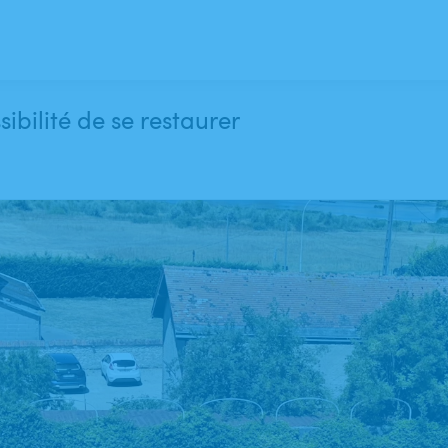
ibilité de se restaurer