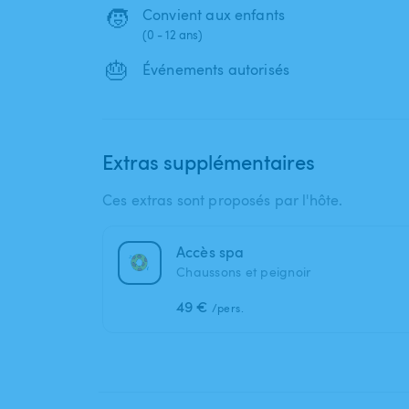
🧒
Convient aux enfants
(0 - 12 ans)
🎂
Événements autorisés
Extras supplémentaires
Ces extras sont proposés par l'hôte.
Accès spa
Chaussons et peignoir
49 €
/pers.