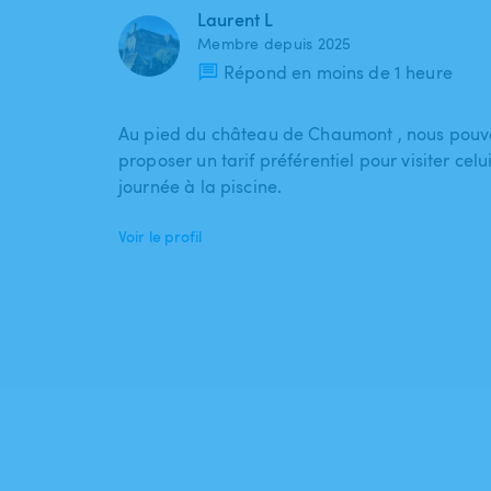
Laurent L
Membre depuis 2025
Répond en moins de 1 heure
Au pied du château de Chaumont , nous pouv
proposer un tarif préférentiel pour visiter cel
journée à la piscine.
Voir le profil