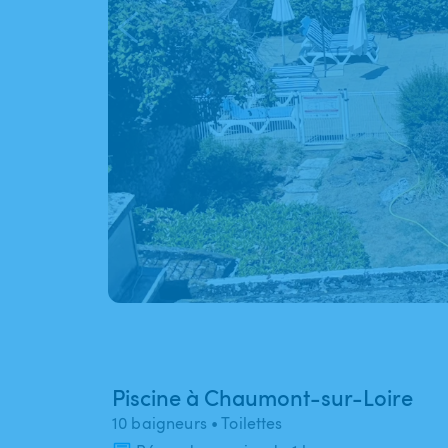
Piscine à Chaumont-sur-Loire
10 baigneurs
• Toilettes