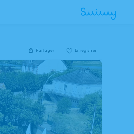
Partager
Enregistrer