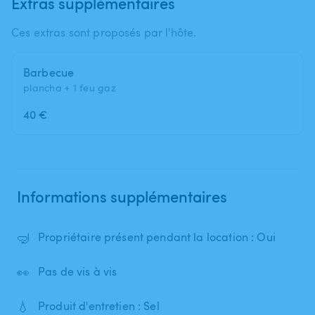
Extras supplémentaires
Ces extras sont proposés par l'hôte.
Barbecue
plancha + 1 feu gaz
40 €
Informations supplémentaires
🤿
Propriétaire présent pendant la location : Oui
👀
Pas de vis à vis
💧
Produit d'entretien : Sel