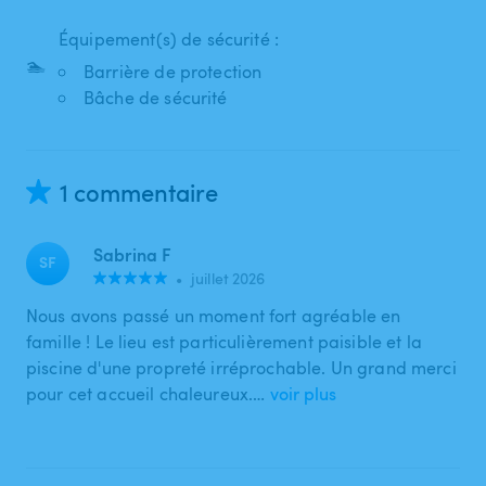
Équipement(s) de sécurité :
🏊
Barrière de protection
Bâche de sécurité
1 commentaire
Sabrina F
SF
•
juillet 2026
Nous avons passé un moment fort agréable en
famille ! Le lieu est particulièrement paisible et la
piscine d'une propreté irréprochable. Un grand merci
pour cet accueil chaleureux.…
voir plus