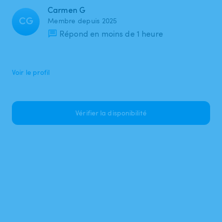
Carmen G
CG
Membre depuis 2025
Répond en moins de 1 heure
Voir le profil
Vérifier la disponibilité