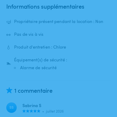
Informations supplémentaires
🤿
Propriétaire présent pendant la location : Non
👀
Pas de vis à vis
💧
Produit d'entretien : Chlore
Équipement(s) de sécurité :
🏊
Alarme de sécurité
1 commentaire
Sabrina S
SS
•
juillet 2026