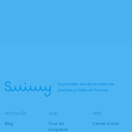
Le premier site de location de
piscines privées en France.
ACTUALITÉS
AIDE
AIDE
Blog
Pour les
Centre d'aide
baigneurs