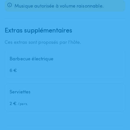
Musique autorisée à volume raisonnable.
Extras supplémentaires
Ces extras sont proposés par l'hôte.
Barbecue électrique
6 €
Serviettes
2 €
/pers.