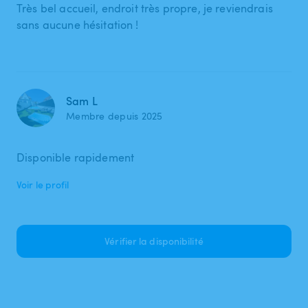
Très bel accueil, endroit très propre, je reviendrais
sans aucune hésitation !
Sam L
Membre depuis 2025
Disponible rapidement
Voir le profil
Vérifier la disponibilité