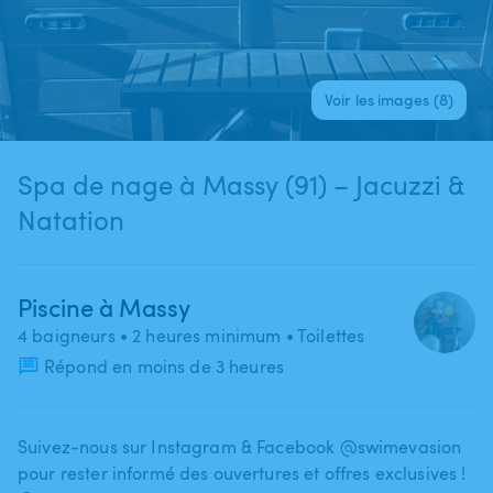
Voir les images (8)
Spa de nage à Massy (91) – Jacuzzi &
Natation
Piscine à Massy
4 baigneurs
• 2 heures minimum
• Toilettes
Répond en moins de 3 heures
Suivez-nous sur Instagram & Facebook @swimevasion
pour rester informé des ouvertures et offres exclusives !