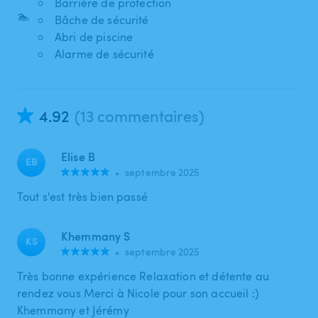
Barrière de protection
🏊
Bâche de sécurité
Abri de piscine
Alarme de sécurité
4.92
(13 commentaires)
Elise B
EB
•
septembre 2025
Tout s'est très bien passé
Khemmany S
KS
•
septembre 2025
Très bonne expérience Relaxation et détente au
rendez vous Merci à Nicole pour son accueil :)
Khemmany et Jérémy