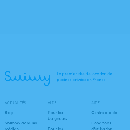
Le premier site de location de
piscines privées en France.
ACTUALITÉS
AIDE
AIDE
Blog
Pour les
Centre d'aide
baigneurs
Swimmy dans les
Conditions
médias
Pour les
d'utilisation