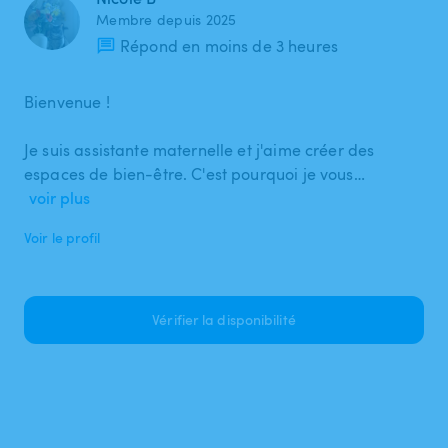
Membre depuis 2025
Répond en moins de 3 heures
Bienvenue !
Je suis assistante maternelle et j'aime créer des
espaces de bien-être. C'est pourquoi je vous…
voir plus
Voir le profil
Vérifier la disponibilité