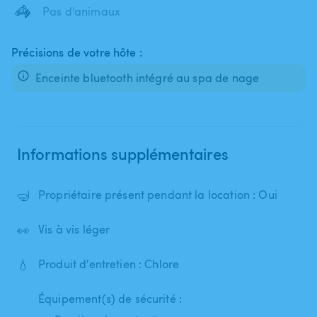
🦓
Pas d'animaux
Précisions de votre hôte :
Enceinte bluetooth intégré au spa de nage
Informations supplémentaires
🤿
Propriétaire présent pendant la location : Oui
👀
Vis à vis léger
💧
Produit d'entretien : Chlore
Équipement(s) de sécurité :