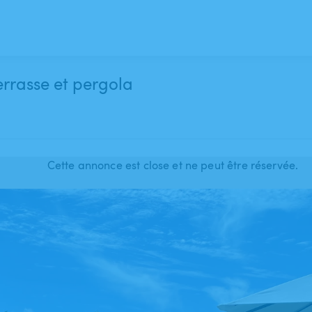
rrasse et pergola
Cette annonce est close et ne peut être réservée.