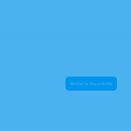
Vérifier la disponibilité