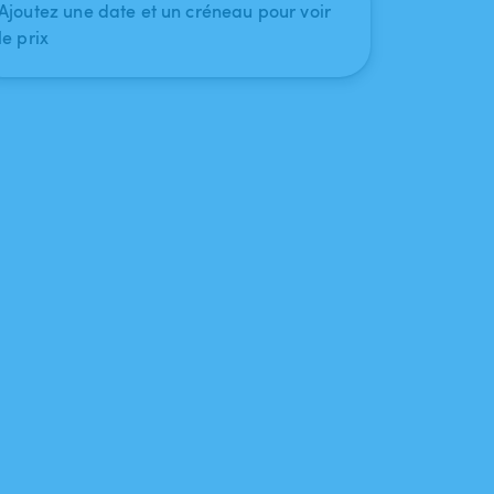
Ajoutez une date et un créneau pour voir
le prix