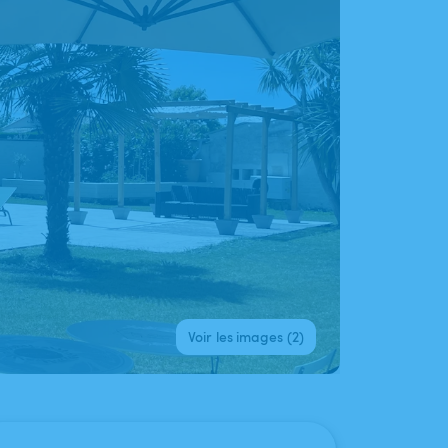
Voir les images (2)