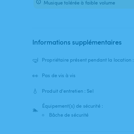
Musique tolérée à faible volume
Informations supplémentaires
🤿
Propriétaire présent pendant la location 
👀
Pas de vis à vis
💧
Produit d'entretien : Sel
Équipement(s) de sécurité :
🏊
Bâche de sécurité