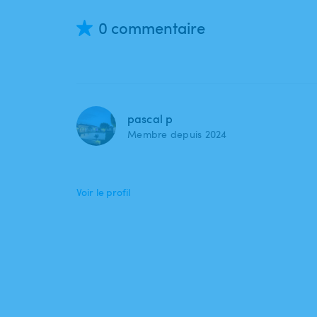
0 commentaire
pascal p
Membre depuis 2024
Voir le profil