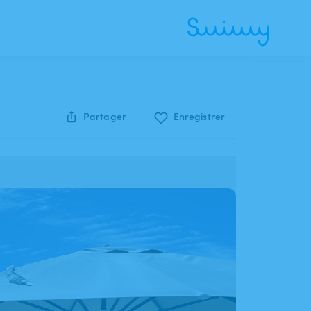
Partager
Enregistrer