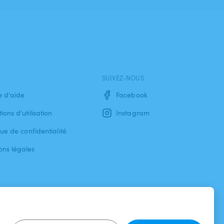
SUIVEZ-NOUS
e d'aide
Facebook
ions d'utilisation
Instagram
que de confidentialité
ons légales