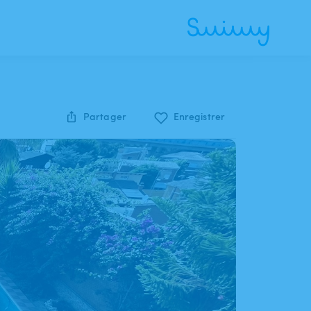
Partager
Enregistrer