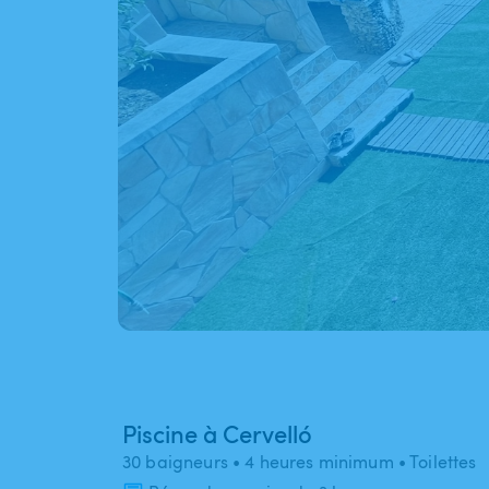
Piscine à Cervelló
30 baigneurs
• 4 heures minimum
• Toilettes