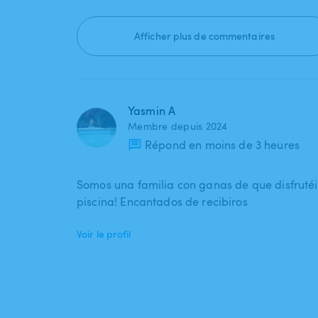
Afficher plus de commentaires
Yasmin A
Membre depuis 2024
Répond en moins de 3 heures
Somos una familia con ganas de que disfrutéi
piscina! Encantados de recibiros
Voir le profil