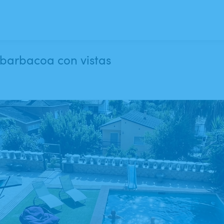
y barbacoa con vistas