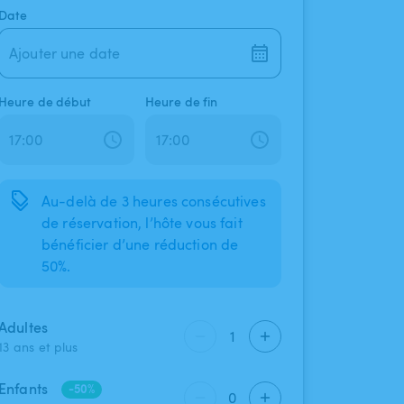
Date
Ajouter une date
Heure de début
Heure de fin
Au-delà de 3 heures consécutives
de réservation, l’hôte vous fait
bénéficier d’une réduction de
50%.
Adultes
1
13 ans et plus
Enfants
-50%
0