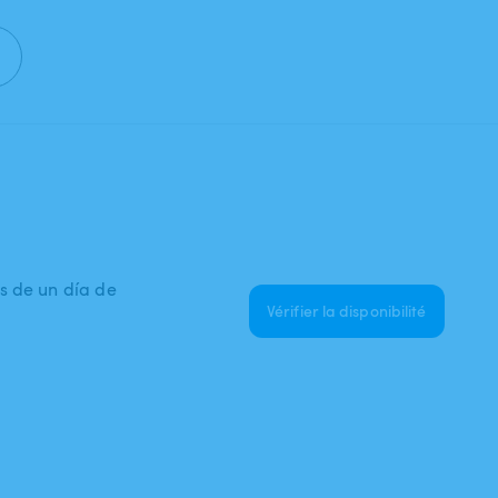
s de un día de
Vérifier la disponibilité