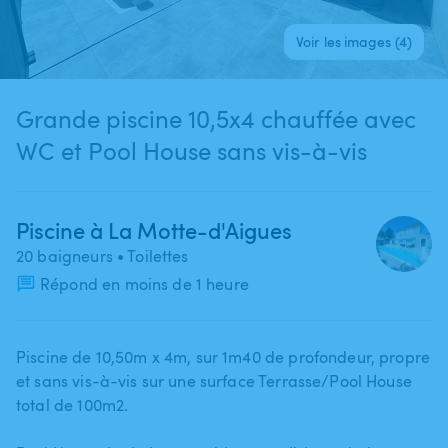
Voir les images (4)
Grande piscine 10,5x4 chauffée avec
WC et Pool House sans vis-à-vis
Piscine à La Motte-d'Aigues
20 baigneurs
• Toilettes
Répond en moins de 1 heure
Piscine de 10​,​50m x 4m​,​ sur 1m40 de profondeur​,​ propre
et sans vis-à-vis sur une surface Terrasse​/​Pool House
total de 100m2.