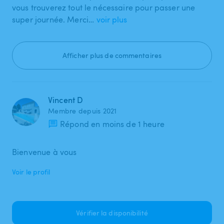
vous trouverez tout le nécessaire pour passer une
super journée. Merci…
voir plus
Afficher plus de commentaires
Vincent D
Membre depuis 2021
Répond en moins de 1 heure
Bienvenue à vous
Voir le profil
Vérifier la disponibilité