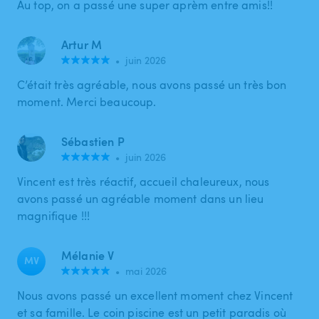
Au top, on a passé une super aprèm entre amis!!
Artur M
•
juin 2026
C’était très agréable, nous avons passé un très bon
moment. Merci beaucoup.
Sébastien P
•
juin 2026
Vincent est très réactif, accueil chaleureux, nous
avons passé un agréable moment dans un lieu
magnifique !!!
Mélanie V
MV
•
mai 2026
Nous avons passé un excellent moment chez Vincent
et sa famille. Le coin piscine est un petit paradis où