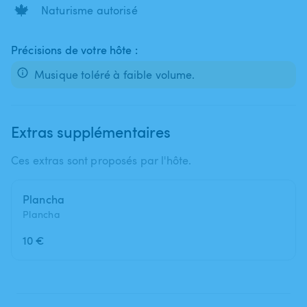
🍁
Naturisme autorisé
Précisions de votre hôte :
Musique toléré à faible volume.
Extras supplémentaires
Ces extras sont proposés par l'hôte.
Plancha
Plancha
10 €