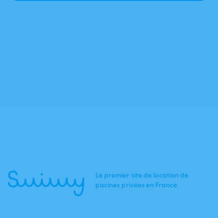
Le premier site de location de
piscines privées en France.