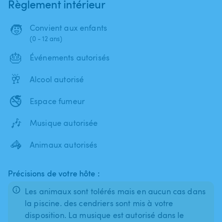
Règlement intérieur
🧒
Convient aux enfants
(0 - 12 ans)
🎂
Événements autorisés
🥂
Alcool autorisé
🚭
Espace fumeur
🎶
Musique autorisée
🦓
Animaux autorisés
Précisions de votre hôte :
Les animaux sont tolérés mais en aucun cas dans
la piscine. des cendriers sont mis à votre
disposition. La musique est autorisé dans le