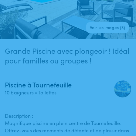
Voir les images (3)
Grande Piscine avec plongeoir ! Idéal
pour familles ou groupes !
Piscine à Tournefeuille
10 baigneurs
• Toilettes
Description :
Magnifique piscine en plein centre de Tournefeuille.
Offrez-vous des moments de détente et de plaisir dans