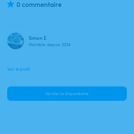
0 commentaire
Simon E
Membre depuis 2024
Voir le profil
Vérifier la disponibilité