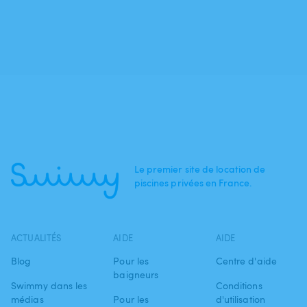
Le premier site de location de
piscines privées en France.
ACTUALITÉS
AIDE
AIDE
Blog
Pour les
Centre d'aide
baigneurs
Swimmy dans les
Conditions
médias
Pour les
d'utilisation