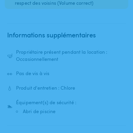
respect des voisins (Volume correct)
Informations supplémentaires
Propriétaire présent pendant la location :
🤿
Occasionnellement
👀
Pas de vis à vis
💧
Produit d'entretien : Chlore
Équipement(s) de sécurité :
🏊
Abri de piscine