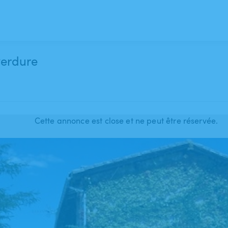
verdure
Cette annonce est close et ne peut être réservée.