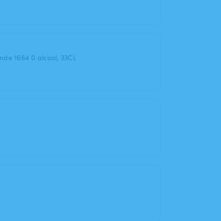
onde 1664 0 alcool, 33CL