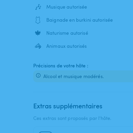
🎶
Musique autorisée
🩱
Baignade en burkini autorisée
🍁
Naturisme autorisé
🦓
Animaux autorisés
Précisions de votre hôte :
Alcool et musique modérés.
Extras supplémentaires
Ces extras sont proposés par l'hôte.