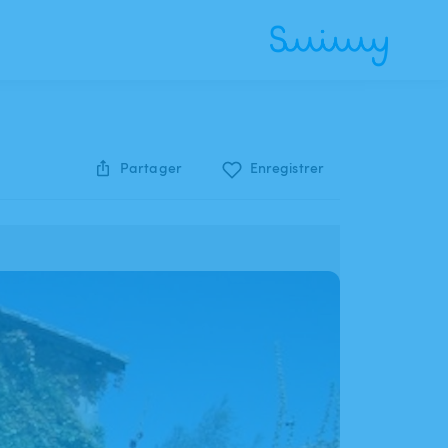
Partager
Enregistrer