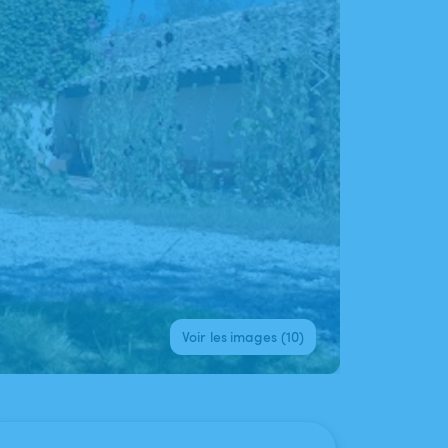
Voir les images (10)