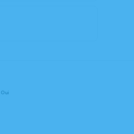
: Oui