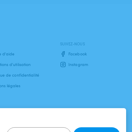
SUIVEZ-NOUS
e d'aide
Facebook
ions d'utilisation
Instagram
que de confidentialité
ons légales