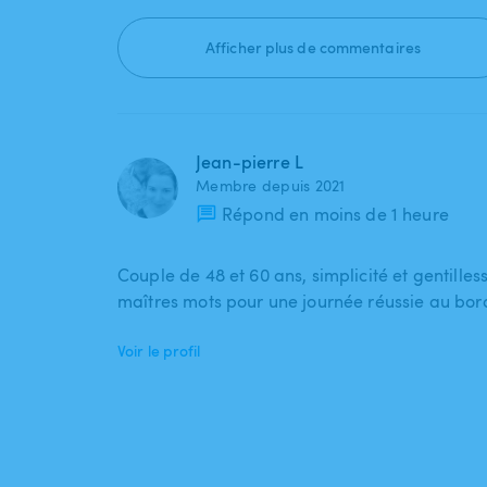
Afficher plus de commentaires
Jean-pierre L
Membre depuis 2021
Répond en moins de 1 heure
Couple de 48 et 60 ans, simplicité et gentilless
maîtres mots pour une journée réussie au bord
Voir le profil