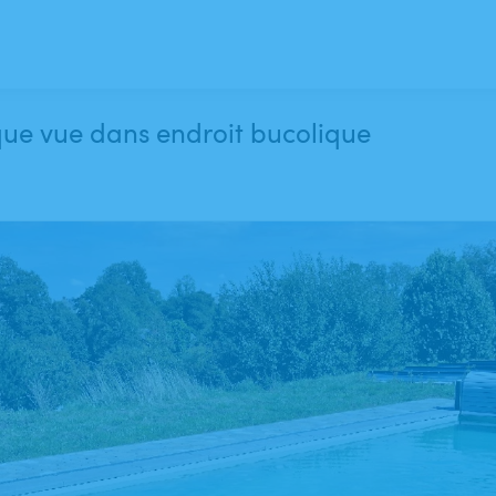
que vue dans endroit bucolique