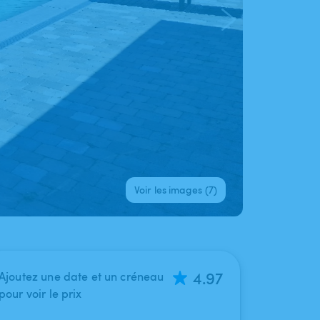
Voir les images (7)
4.97
Ajoutez une date et un créneau
pour voir le prix