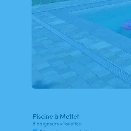
Piscine à Mettet
8 baigneurs
• Toilettes