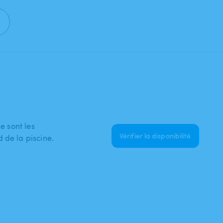
e sont les
Vérifier la disponibilité
 de la piscine.