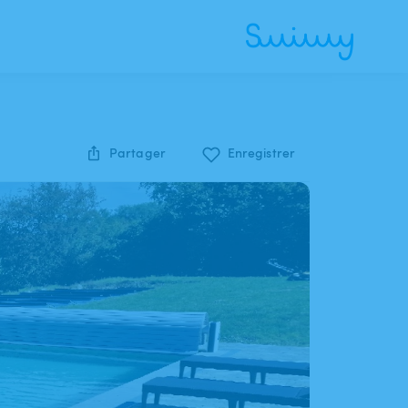
Partager
Enregistrer