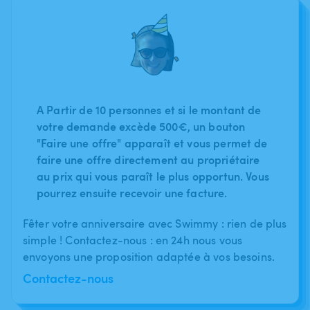
A Partir de 10 personnes et si le montant de
votre demande excède 500€, un bouton
"Faire une offre" apparaît et vous permet de
faire une offre directement au propriétaire
au prix qui vous paraît le plus opportun. Vous
pourrez ensuite recevoir une facture.
Fêter votre anniversaire avec Swimmy : rien de plus
simple ! Contactez-nous : en 24h nous vous
envoyons une proposition adaptée à vos besoins.
Contactez-nous