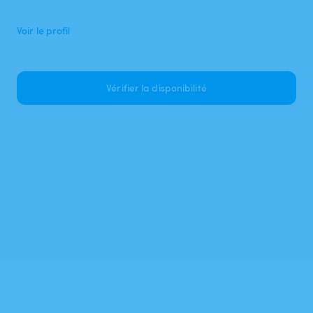
Voir le profil
Vérifier la disponibilité