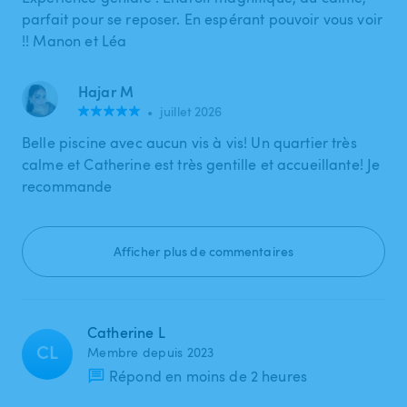
parfait pour se reposer. En espérant pouvoir vous voir
!! Manon et Léa
Hajar M
•
juillet 2026
Belle piscine avec aucun vis à vis! Un quartier très
calme et Catherine est très gentille et accueillante! Je
recommande
Afficher plus de commentaires
Catherine L
CL
Membre depuis 2023
Répond en moins de 2 heures