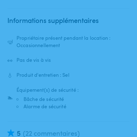
Informations supplémentaires
Propriétaire présent pendant la location :
🤿
Occasionnellement
👀
Pas de vis à vis
💧
Produit d'entretien : Sel
Équipement(s) de sécurité :
🏊
Bâche de sécurité
Alarme de sécurité
5
(22 commentaires)