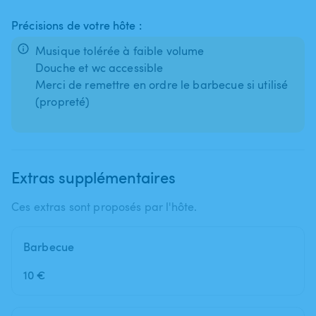
Précisions de votre hôte :
Musique tolérée à faible volume
Douche et wc accessible
Merci de remettre en ordre le barbecue si utilisé
(propreté)
Extras supplémentaires
Ces extras sont proposés par l'hôte.
Barbecue
10 €