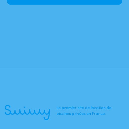
Le premier site de location de
piscines privées en France.