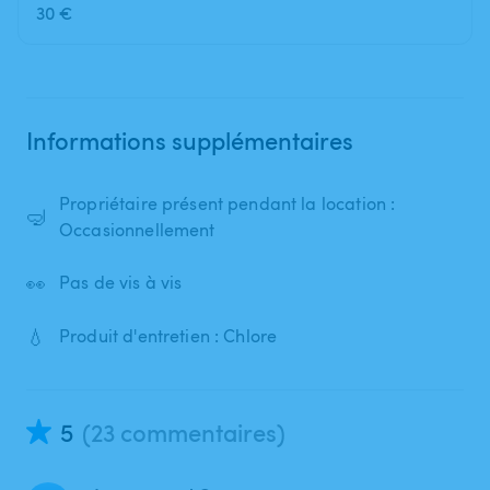
30 €
Informations supplémentaires
Propriétaire présent pendant la location :
🤿
Occasionnellement
👀
Pas de vis à vis
💧
Produit d'entretien : Chlore
5
(23 commentaires)