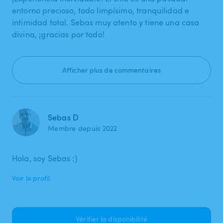
entorno precioso, todo limpísimo, tranquilidad e
intimidad total. Sebas muy atento y tiene una casa
divina, ¡gracias por todo!
Afficher plus de commentaires
Sebas D
Membre depuis 2022
Hola, soy Sebas :)
Voir le profil
Vérifier la disponibilité