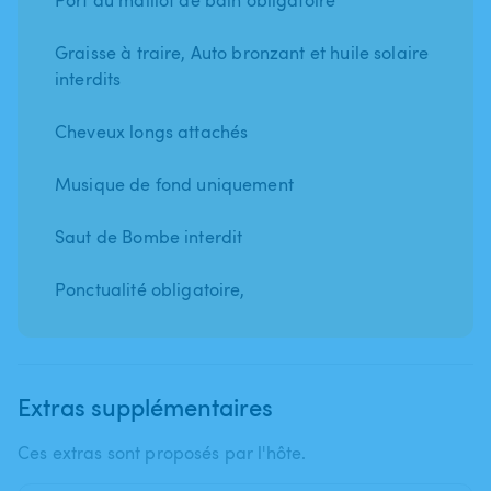
Graisse à traire, Auto bronzant et huile solaire
interdits
Cheveux longs attachés
Musique de fond uniquement
Saut de Bombe interdit
Ponctualité obligatoire,
Extras supplémentaires
Ces extras sont proposés par l'hôte.