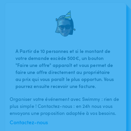
A Partir de 10 personnes et si le montant de
votre demande excède 500€, un bouton
"Faire une offre" apparaît et vous permet de
faire une offre directement au propriétaire
au prix qui vous paraît le plus opportun. Vous
pourrez ensuite recevoir une facture.
Organiser votre événement avec Swimmy : rien de
plus simple ! Contactez-nous : en 24h nous vous
envoyons une proposition adaptée à vos besoins.
Contactez-nous