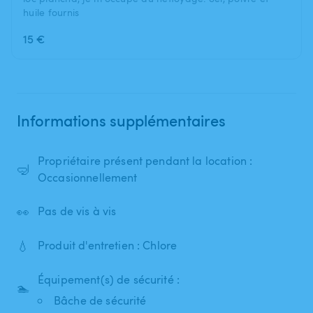
huile fournis
15 €
Informations supplémentaires
Propriétaire présent pendant la location :
🤿
Occasionnellement
👀
Pas de vis à vis
💧
Produit d'entretien : Chlore
Équipement(s) de sécurité :
🏊
Bâche de sécurité