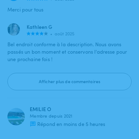
Merci pour tous
Kathleen G
•
août 2025
Bel endroit conforme à la description. Nous avons
passés un bon moment et conservons l’adresse pour
une prochaine fois !
Afficher plus de commentaires
EMILIE O
Membre depuis 2021
Répond en moins de 5 heures