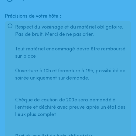
Précisions de votre hôte :
Respect du voisinage et du matériel obligatoire.
Pas de bruit. Merci de ne pas crier.
Tout matériel endommagé devra être remboursé
sur place
Ouverture à 10h et fermeture à 19h, possibilité de
soirée uniquement sur demande.
Chèque de caution de 200e sera demandé à
l'entrée et déchiré avec preuve après un état des
lieux plus complet
Port du maillot de bain obligatoire