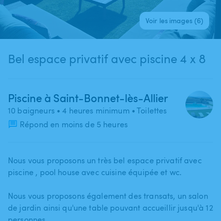
Voir les images (6)
Bel espace privatif avec piscine 4 x 8
Piscine à Saint-Bonnet-lès-Allier
10 baigneurs
• 4 heures minimum
• Toilettes
Répond en moins de 5 heures
Nous vous proposons un très bel espace privatif avec
piscine ​,​ pool house avec cuisine équipée et wc.
Nous vous proposons également des transats​,​ un salon
de jardin ainsi qu'une table pouvant accueillir jusqu'à 12
personnes.