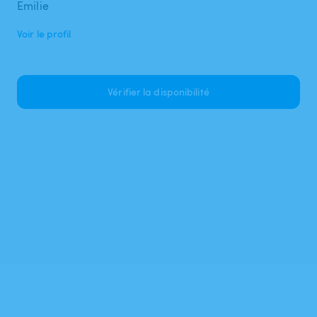
Emilie
Voir le profil
Vérifier la disponibilité