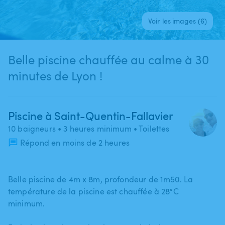
Voir les images (6)
Belle piscine chauffée au calme à 30
minutes de Lyon !
Piscine à Saint-Quentin-Fallavier
10 baigneurs
• 3 heures minimum
• Toilettes
Répond en moins de 2 heures
Belle piscine de 4m x 8m​,​ profondeur de 1m50. La
température de la piscine est chauffée à 28°C
minimum.