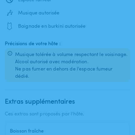
🎶
Musique autorisée
🩱
Baignade en burkini autorisée
Précisions de votre hôte :
Musique tolérée à volume respectant le voisinage.
Alcool autorisé avec modération.
Ne pas fumer en dehors de l'espace fumeur
dédié.
Extras supplémentaires
Ces extras sont proposés par l'hôte.
Boisson fraîche