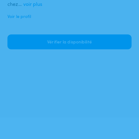
chez…
voir plus
Voir le profil
Vérifier la disponibilité