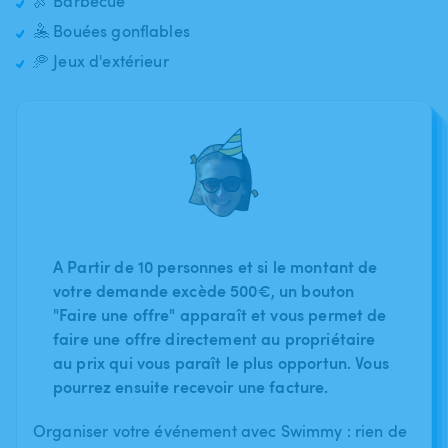
🍖 Barbecue
🤽 Bouées gonflables
🥏 Jeux d'extérieur
A Partir de 10 personnes et si le montant de
votre demande excède 500€, un bouton
"Faire une offre" apparaît et vous permet de
faire une offre directement au propriétaire
au prix qui vous paraît le plus opportun. Vous
pourrez ensuite recevoir une facture.
Organiser votre événement avec Swimmy : rien de