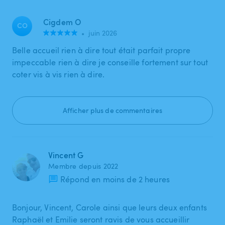
Cigdem O
CO
•
juin 2026
Belle accueil rien à dire tout était parfait propre
impeccable rien à dire je conseille fortement sur tout
coter vis à vis rien à dire.
Afficher plus de commentaires
Vincent G
Membre depuis 2022
Répond en moins de 2 heures
Bonjour, Vincent, Carole ainsi que leurs deux enfants
Raphaël et Emilie seront ravis de vous accueillir