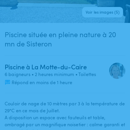
Voir les images (5)
Piscine située en pleine nature à 20
mn de Sisteron
Piscine à La Motte-du-Caire
6 baigneurs
• 2 heures minimum
• Toilettes
Répond en moins de 1 heure
Couloir de nage de 10 mètres par 3 à la température de
29°C en ce mois de Juillet.
A disposition un espace avec fauteuils et table​,​
ombragé par un magnifique noisetier : calme garanti et