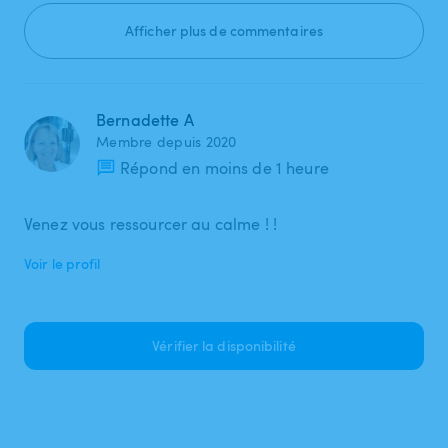
Afficher plus de commentaires
Bernadette A
Membre depuis 2020
Répond en moins de 1 heure
Venez vous ressourcer au calme ! !
Voir le profil
Vérifier la disponibilité