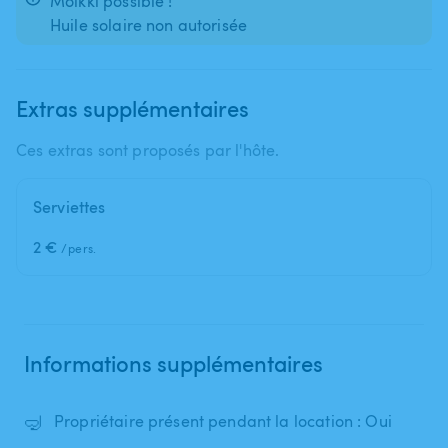
Molkki possible !
Huile solaire non autorisée
Extras supplémentaires
Ces extras sont proposés par l'hôte.
Serviettes
2 €
/pers.
Informations supplémentaires
🤿
Propriétaire présent pendant la location : Oui