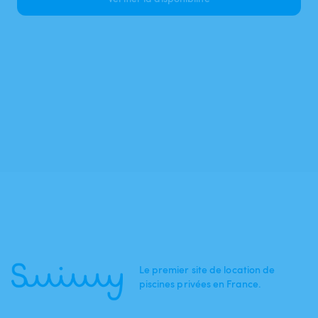
Le premier site de location de
piscines privées en France.