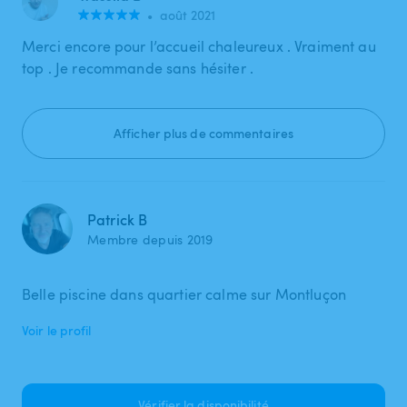
•
août 2021
Merci encore pour l’accueil chaleureux . Vraiment au
top . Je recommande sans hésiter .
Afficher plus de commentaires
Patrick B
Membre depuis 2019
Belle piscine dans quartier calme sur Montluçon
Voir le profil
Vérifier la disponibilité