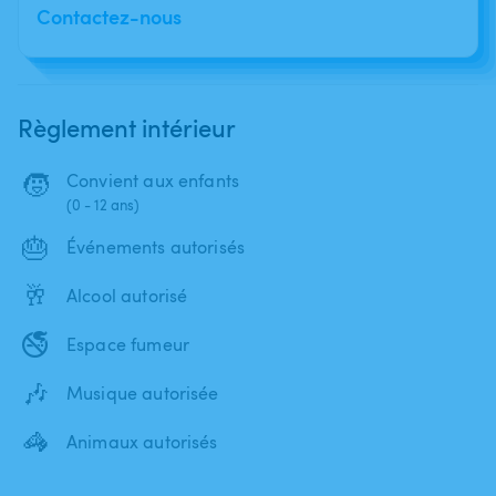
Contactez-nous
Règlement intérieur
🧒
Convient aux enfants
(0 - 12 ans)
🎂
Événements autorisés
🥂
Alcool autorisé
🚭
Espace fumeur
🎶
Musique autorisée
🦓
Animaux autorisés