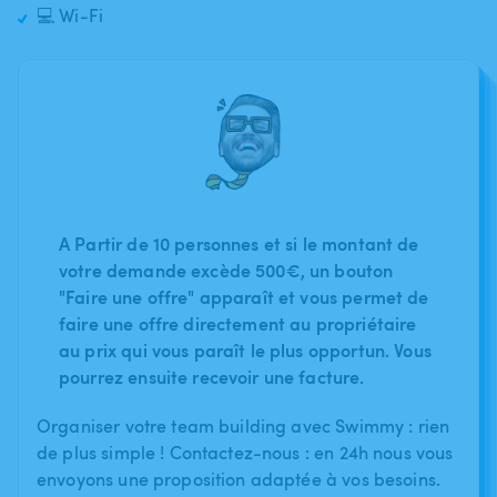
💻 Wi-Fi
A Partir de 10 personnes et si le montant de
votre demande excède 500€, un bouton
"Faire une offre" apparaît et vous permet de
faire une offre directement au propriétaire
au prix qui vous paraît le plus opportun. Vous
pourrez ensuite recevoir une facture.
Organiser votre team building avec Swimmy : rien
de plus simple ! Contactez-nous : en 24h nous vous
envoyons une proposition adaptée à vos besoins.