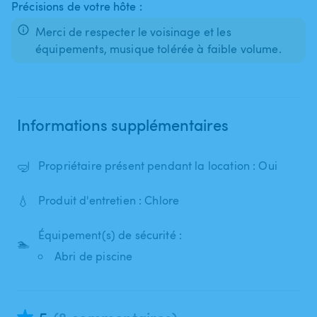
Précisions de votre hôte :
Merci de respecter le voisinage et les
équipements, musique tolérée à faible volume.
Informations supplémentaires
🤿
Propriétaire présent pendant la location : Oui
💧
Produit d'entretien : Chlore
Équipement(s) de sécurité :
🏊
Abri de piscine