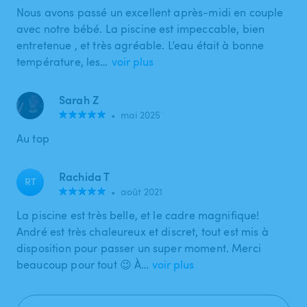
Nous avons passé un excellent après-midi en couple
avec notre bébé. La piscine est impeccable, bien
entretenue , et très agréable. L’eau était à bonne
température, les…
voir plus
Sarah Z
•
mai 2025
Au top
Rachida T
RT
•
août 2021
La piscine est très belle, et le cadre magnifique!
André est très chaleureux et discret, tout est mis à
disposition pour passer un super moment. Merci
beaucoup pour tout 😉 À…
voir plus