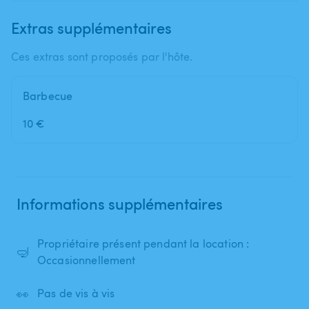
Extras supplémentaires
Ces extras sont proposés par l'hôte.
Barbecue
10 €
Informations supplémentaires
Propriétaire présent pendant la location :
🤿
Occasionnellement
👀
Pas de vis à vis