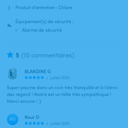
💧
Produit d'entretien : Chlore
Équipement(s) de sécurité :
🏊
Alarme de sécurité
5
(10 commentaires)
BLANDINE G
•
juillet 2025
Super piscine dans un coin très tranquille et à l’abris
des regard ! André est un hôte très sympathique !
Merci encore ! :)
Nour D
ND
•
juillet 2025