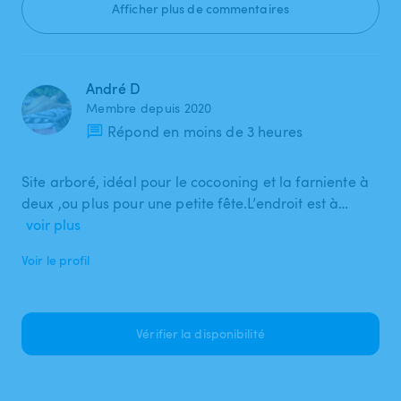
Afficher plus de commentaires
André D
Membre depuis 2020
Répond en moins de 3 heures
Site arboré, idéal pour le cocooning et la farniente à
deux ,ou plus pour une petite fête.L’endroit est à…
voir plus
Voir le profil
Vérifier la disponibilité