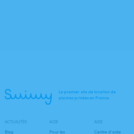
Le premier site de location de
piscines privées en France.
ACTUALITÉS
AIDE
AIDE
Blog
Pour les
Centre d'aide