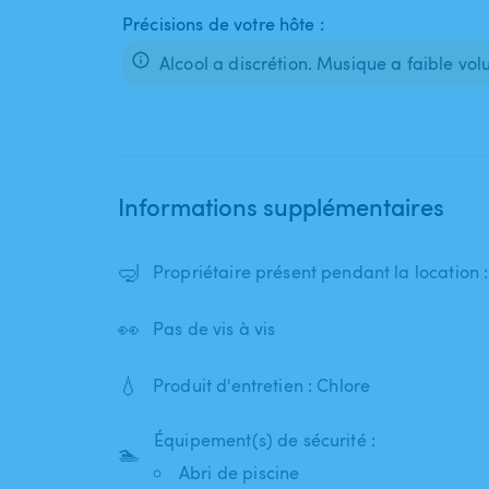
Précisions de votre hôte :
Alcool a discrétion. Musique a faible vo
Informations supplémentaires
🤿
Propriétaire présent pendant la location
👀
Pas de vis à vis
💧
Produit d'entretien : Chlore
Équipement(s) de sécurité :
🏊
Abri de piscine