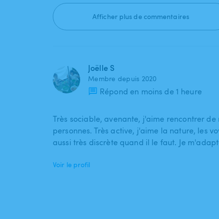
Afficher plus de commentaires
Joëlle S
Membre depuis 2020
Répond en moins de 1 heure
Très sociable, avenante, j'aime rencontrer de
personnes. Très active, j'aime la nature, les vo
aussi très discrète quand il le faut. Je m'adap
Voir le profil