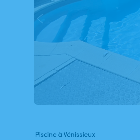
Piscine à Vénissieux