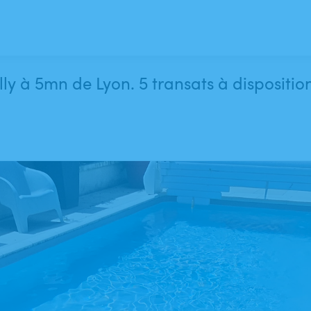
lly à 5mn de Lyon. 5 transats à dispositio