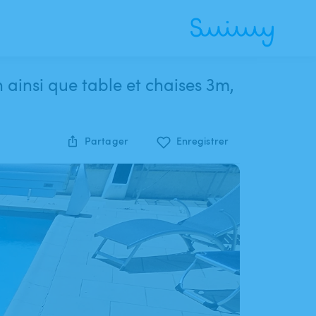
n ainsi que table et chaises 3m,
Partager
Enregistrer