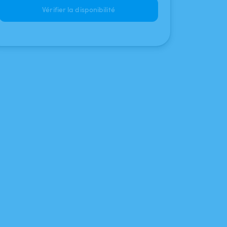
Vérifier la disponibilité