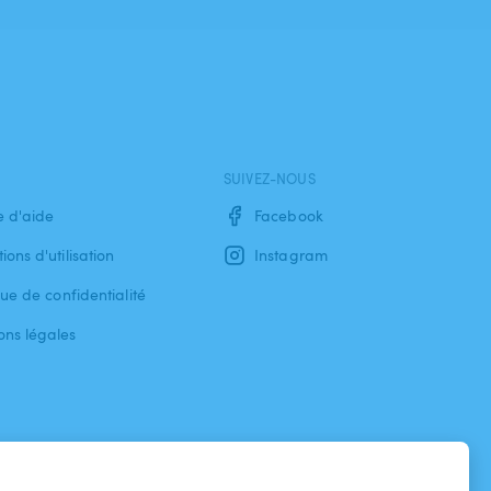
SUIVEZ-NOUS
e d'aide
Facebook
ions d'utilisation
Instagram
que de confidentialité
ons légales