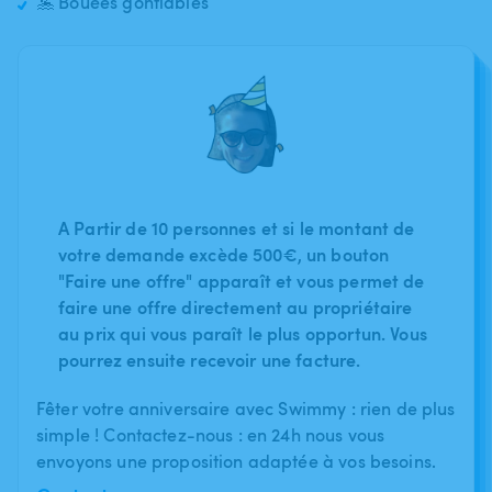
🤽 Bouées gonflables
A Partir de 10 personnes et si le montant de
votre demande excède 500€, un bouton
"Faire une offre" apparaît et vous permet de
faire une offre directement au propriétaire
au prix qui vous paraît le plus opportun. Vous
pourrez ensuite recevoir une facture.
Fêter votre anniversaire avec Swimmy : rien de plus
simple ! Contactez-nous : en 24h nous vous
envoyons une proposition adaptée à vos besoins.