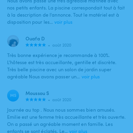
Nous avons passé une très agréable matinée avec
nos petits enfants. La piscine correspondait tout à fait
à la description de l'annonce. Tout le matériel est à
disposition pour les…
voir plus
Ouafa D
•
août 2020
Très bonne expérience je recommande à 100%.
L’hôtesse est très accueillante, gentille et discrète.
Très belle piscine avec un salon de jardin super
agréable Nous avons passer un…
voir plus
Moussou S
MS
•
août 2020
Journée au top . Nous nous sommes bien amusés.
Emilie est une femme très accueillante et très ouverte.
On a passé un agréable moment en famille. Les
enfants se sont éclatés. Le…
voir plus