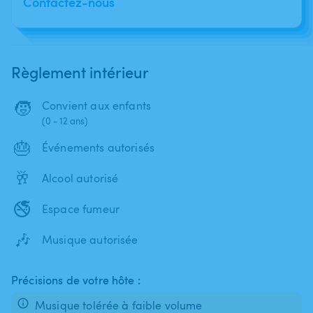
Contactez-nous
Règlement intérieur
🧒
Convient aux enfants
(0 - 12 ans)
🎂
Événements autorisés
🥂
Alcool autorisé
🚭
Espace fumeur
🎶
Musique autorisée
Précisions de votre hôte :
Musique tolérée à faible volume