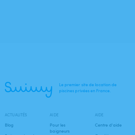
Le premier site de location de
piscines privées en France.
ACTUALITÉS
AIDE
AIDE
Blog
Pour les
Centre d'aide
baigneurs