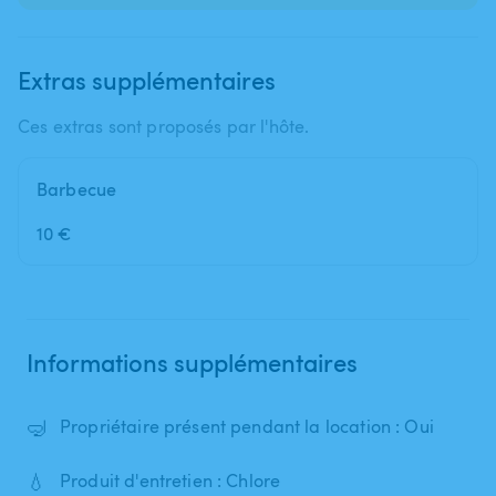
Extras supplémentaires
Ces extras sont proposés par l'hôte.
Barbecue
10 €
Informations supplémentaires
🤿
Propriétaire présent pendant la location : Oui
💧
Produit d'entretien : Chlore