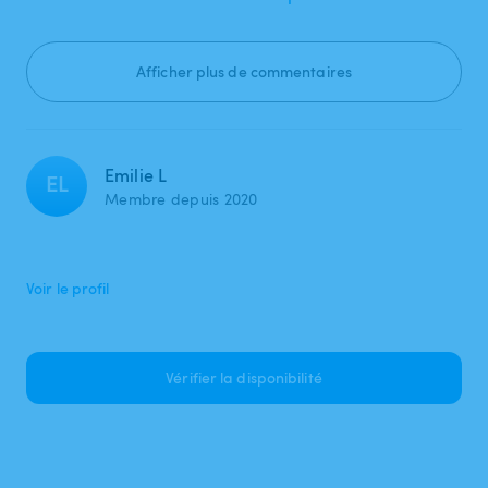
Afficher plus de commentaires
Emilie L
EL
Membre depuis 2020
Voir le profil
Vérifier la disponibilité