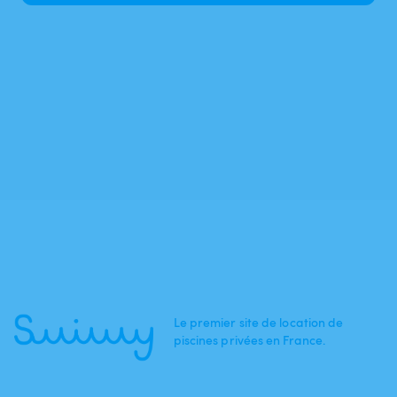
Le premier site de location de
piscines privées en France.