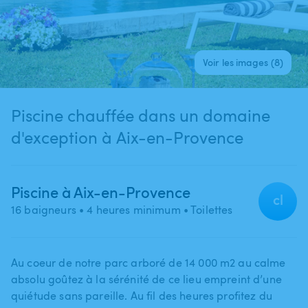
Voir les images (8)
Piscine chauffée dans un domaine
d'exception à Aix-en-Provence
Piscine à Aix-en-Provence
cl
16 baigneurs
• 4 heures minimum
• Toilettes
Au coeur de notre parc arboré de 14 000 m2 au calme
absolu goûtez à la sérénité de ce lieu empreint d’une
quiétude sans pareille. Au fil des heures profitez du