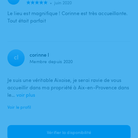
•
juin 2020
Le lieu est magnifique ! Corinne est très accueillante.
Tout était parfait
corinne l
cl
Membre depuis 2020
Je suis une véritable Aixoise, je serai ravie de vous
accueillir dans ma propriété à Aix-en-Provence dans
le…
voir plus
Voir le profil
Vérifier la disponibilité