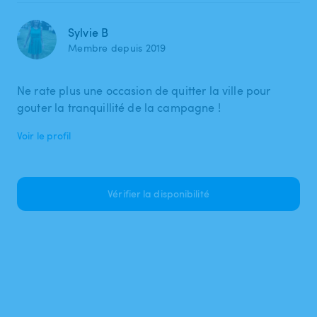
Sylvie B
Membre depuis 2019
Ne rate plus une occasion de quitter la ville pour
gouter la tranquillité de la campagne !
Voir le profil
Vérifier la disponibilité