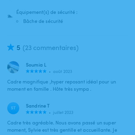
Équipement(s) de sécurité :
🏊
Bâche de sécurité
5
(23 commentaires)
Soumia L
•
août 2023
Cadre magnifique ,hyper reposant idéal pour un
moment en famille . Hôte très sympa .
Sandrine T
ST
•
juillet 2023
Cadre très agréable. Nous avons passé un super
moment, Sylvie est très gentille et accueillante. Je