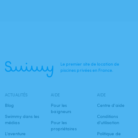
Le premier site de location de
piscines privées en France.
ACTUALITÉS
AIDE
AIDE
Blog
Pour les
Centre d'aide
baigneurs
Swimmy dans les
Conditions
médias
Pour les
d'utilisation
propriétaires
L'aventure
Politique de