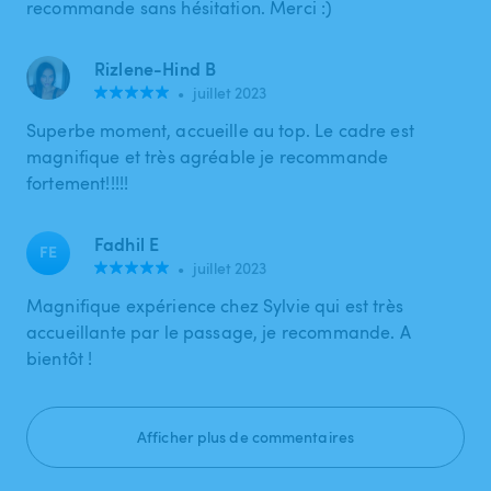
recommande sans hésitation. Merci :)
Rizlene-Hind B
•
juillet 2023
Superbe moment, accueille au top. Le cadre est
magnifique et très agréable je recommande
fortement!!!!!
Fadhil E
FE
•
juillet 2023
Magnifique expérience chez Sylvie qui est très
accueillante par le passage, je recommande. A
bientôt !
Afficher plus de commentaires