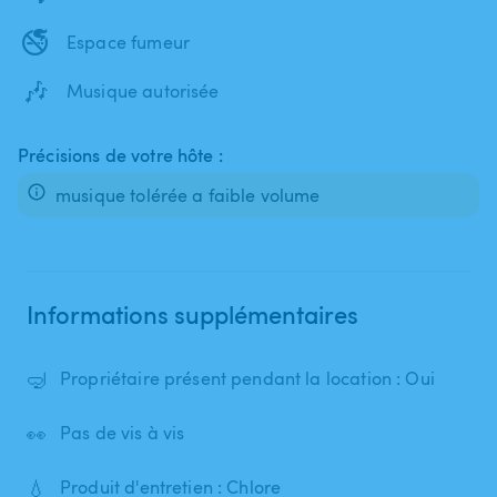
🚭
Espace fumeur
🎶
Musique autorisée
Précisions de votre hôte :
musique tolérée a faible volume
Informations supplémentaires
🤿
Propriétaire présent pendant la location : Oui
👀
Pas de vis à vis
💧
Produit d'entretien : Chlore