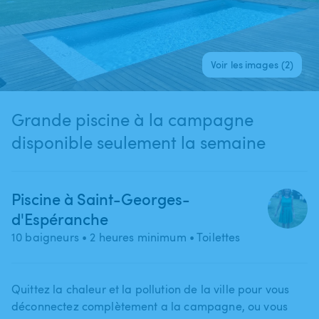
Voir les images (2)
Grande piscine à la campagne
disponible seulement la semaine
Piscine à Saint-Georges-
d'Espéranche
10 baigneurs
• 2 heures minimum
• Toilettes
Quittez la chaleur et la pollution de la ville pour vous
déconnectez complètement a la campagne​,​ ou vous